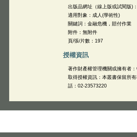
出版品網址（線上版或試閱版)
適用對象：成人(學術性)
關鍵詞：金融危機，賠付作業
附件：無附件
頁/張/片數：197
授權資訊
著作財產權管理機關或擁有者：
取得授權資訊：本叢書保留所有
話：02-23573220