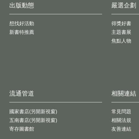
出版動態
嚴選企劃
想找好活動
得獎好書
新書特推薦
主題書展
焦點人物
流通管道
相關連結
國家書店(另開新視窗)
常見問題
五南書店(另開新視窗)
相關法規
寄存圖書館
友善連結