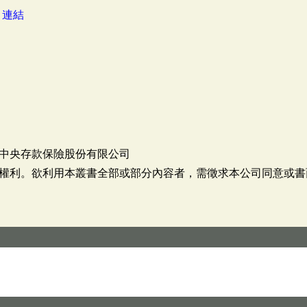
：
連結
中央存款保險股份有限公司
權利。欲利用本叢書全部或部分內容者，需徵求本公司同意或書