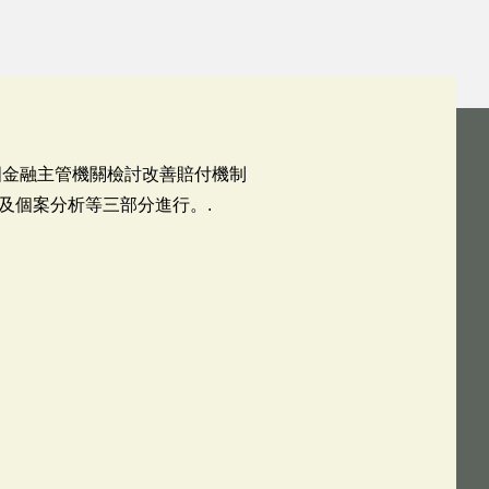
國金融主管機關檢討改善賠付機制
及個案分析等三部分進行。.