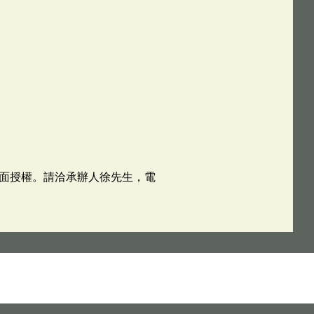
面授權。請洽承辦人徐先生，電