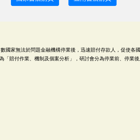
，多數國家無法於問題金融機構停業後，迅速賠付存款人，促使各
為「賠付作業、機制及個案分析」，研討會分為停業前、停業後