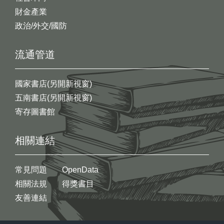
財金產業
政治/外交/國防
流通管道
國家書店(另開新視窗)
五南書店(另開新視窗)
寄存圖書館
相關連結
常見問題
OpenData
相關法規
得獎書目
友善連結