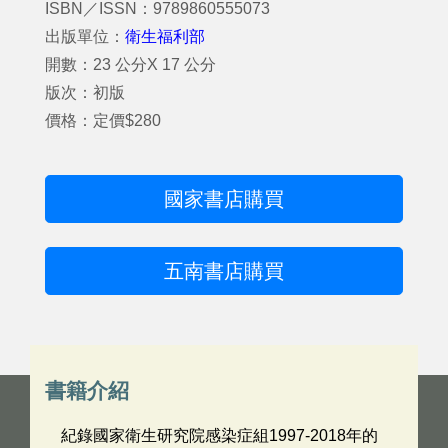
ISBN／ISSN：9789860555073
出版單位：
衛生福利部
開數：23 公分X 17 公分
版次：初版
價格：定價$280
國家書店購買
五南書店購買
書籍介紹
紀錄國家衛生研究院感染症組1997-2018年的