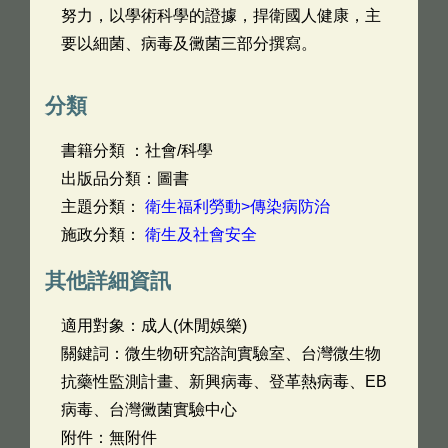
努力，以學術科學的證據，捍衛國人健康，主
要以細菌、病毒及黴菌三部分撰寫。
分類
書籍分類 ：社會/科學
出版品分類：圖書
主題分類：
衛生福利勞動>傳染病防治
施政分類：
衛生及社會安全
其他詳細資訊
適用對象：成人(休閒娛樂)
關鍵詞：微生物研究諮詢實驗室、台灣微生物
抗藥性監測計畫、新興病毒、登革熱病毒、EB
病毒、台灣黴菌實驗中心
附件：無附件