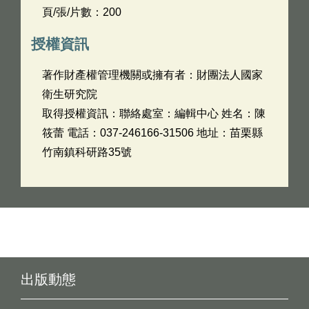
頁/張/片數：200
授權資訊
著作財產權管理機關或擁有者：財團法人國家
衛生研究院
取得授權資訊：聯絡處室：編輯中心 姓名：陳
筱蕾 電話：037-246166-31506 地址：苗栗縣
竹南鎮科研路35號
出版動態