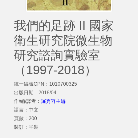
我們的足跡 II 國家
衛生研究院微生物
研究諮詢實驗室
（1997-2018）
統一編號GPN：1010700325
出版日期：2018/04
作/編/譯者：
羅秀容主編
語言：中文
頁數：200
裝訂：平裝