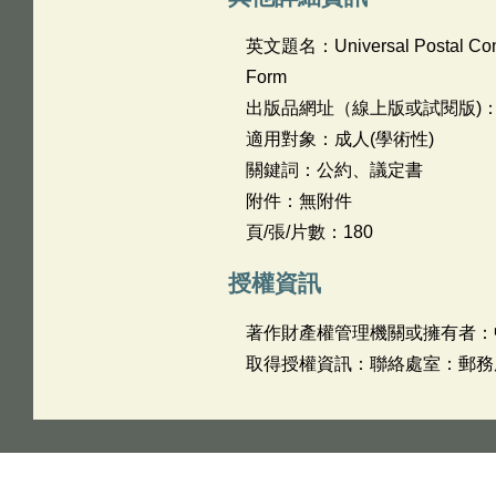
英文題名：
Universal Postal Con
Form
出版品網址（線上版或試閱版)
適用對象：成人(學術性)
關鍵詞：公約、議定書
附件：無附件
頁/張/片數：180
授權資訊
著作財產權管理機關或擁有者：
取得授權資訊：聯絡處室：郵務處 