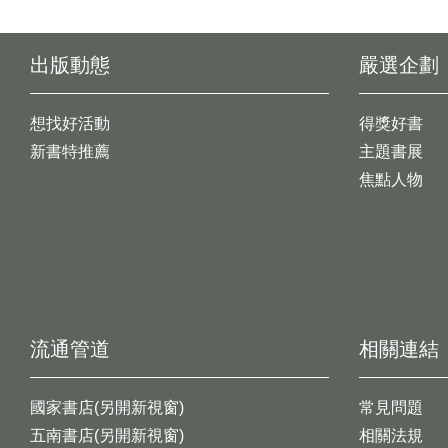
出版動態
嚴選企劃
想找好活動
得獎好書
新書特推薦
主題書展
焦點人物
流通管道
相關連結
國家書店(另開新視窗)
常見問題
五南書店(另開新視窗)
相關法規