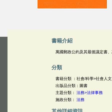
書籍介紹
萬國郵政公約及其最後議定書、
分類
書籍分類 ：社會/科學>社會人文
出版品分類：圖書
主題分類：
法務>法律事務
施政分類：
法務
其他詳細資訊