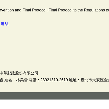
vention and Final Protocol, Final Protocol to the Regulations to
：
連結
中華郵政股份有限公司
姓名：林美雪 電話：23921310-2619 地址：臺北市大安區金