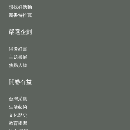
想找好活動
新書特推薦
嚴選企劃
得獎好書
主題書展
焦點人物
開卷有益
台灣采風
生活藝術
文化歷史
教育學習