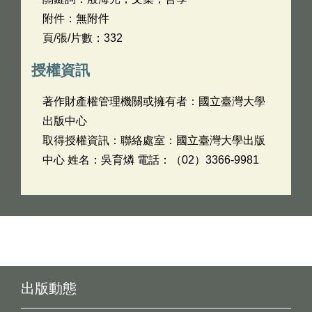
附件：無附件
頁/張/片數：332
授權資訊
著作財產權管理機關或擁有者：國立臺灣大學
出版中心
取得授權資訊：聯絡處室：國立臺灣大學出版
中心 姓名：吳育燐 電話：（02）3366-9981
出版動態