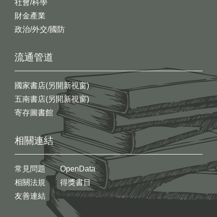
社會/科學
財金產業
政治/外交/國防
流通管道
國家書店(另開新視窗)
五南書店(另開新視窗)
寄存圖書館
相關連結
常見問題
OpenData
相關法規
得獎書目
友善連結