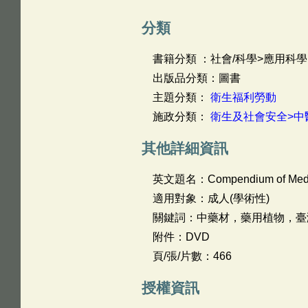
分類
書籍分類 ：社會/科學>應用科學
出版品分類：圖書
主題分類：
衛生福利勞動
施政分類：
衛生及社會安全>中
其他詳細資訊
英文題名：
Compendium of Medic
適用對象：成人(學術性)
關鍵詞：中藥材，藥用植物，臺
附件：DVD
頁/張/片數：466
授權資訊