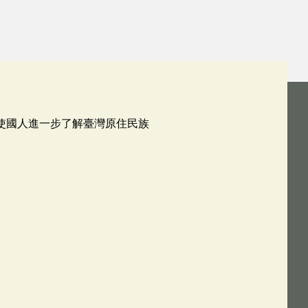
使國人進一步了解臺灣原住民族