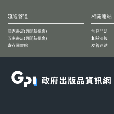
流通管道
相關連結
國家書店(另開新視窗)
常見問題
五南書店(另開新視窗)
相關法規
寄存圖書館
友善連結
:::