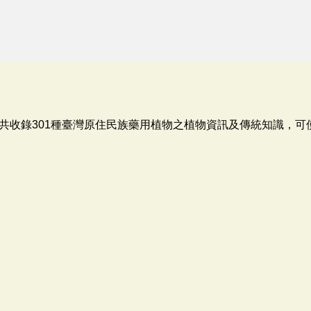
共收錄301種臺灣原住民族藥用植物之植物資訊及傳統知識，可