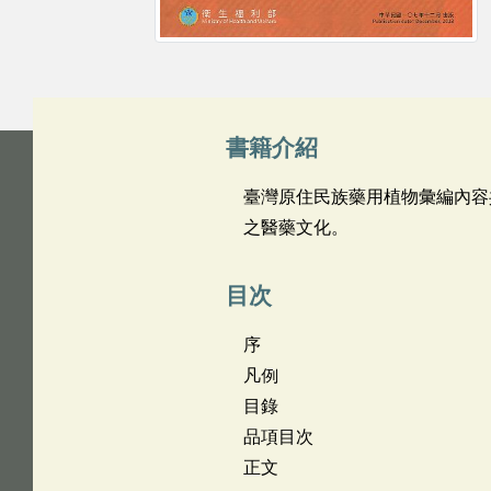
書籍介紹
臺灣原住民族藥用植物彙編內容
之醫藥文化。
目次
序
凡例
目錄
品項目次
正文