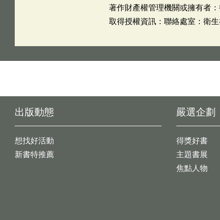
著作財產權管理機關或擁有者：
取得授權資訊：聯絡處室：衛生福利
出版動態
嚴選企劃
想找好活動
得獎好書
新書特推薦
主題書展
焦點人物