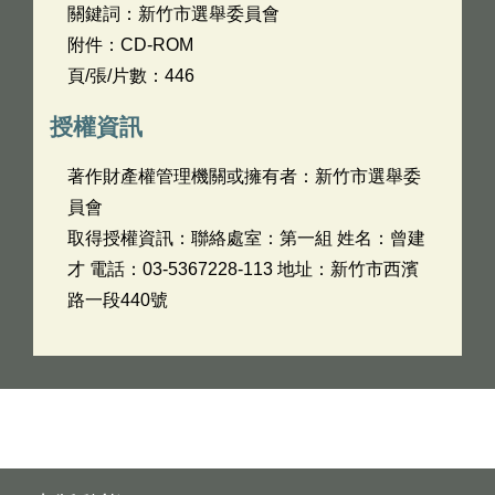
關鍵詞：新竹市選舉委員會
附件：CD-ROM
頁/張/片數：446
授權資訊
著作財產權管理機關或擁有者：新竹市選舉委
員會
取得授權資訊：聯絡處室：第一組 姓名：曾建
才 電話：03-5367228-113 地址：新竹市西濱
路一段440號