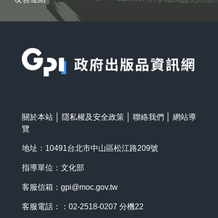
:::
關於本站
│
隱私權及安全政策
│
聯絡我們
│
網站導
覽
地址：10491台北市中山區松江路209號
指導單位：文化部
客服信箱：
gpi@moc.gov.tw
客服電話：：02-2518-0207 分機22