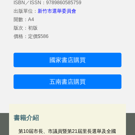
ISBN／ISSN：9789860585759
出版單位：
新竹市選舉委員會
開數：A4
版次：初版
價格：定價$586
國家書店購買
五南書店購買
書籍介紹
第10屆市長、市議員暨第21屆里長選舉及全國