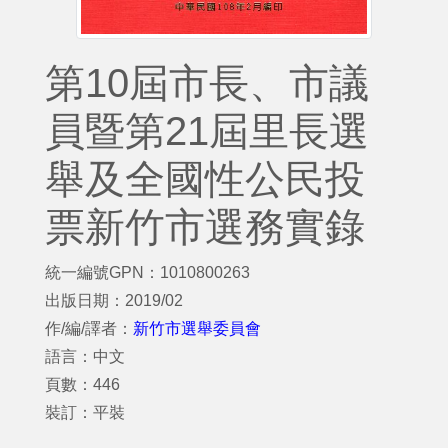
第10屆市長、市議
員暨第21屆里長選
舉及全國性公民投
票新竹市選務實錄
統一編號GPN：1010800263
出版日期：2019/02
作/編/譯者：
新竹市選舉委員會
語言：中文
頁數：446
裝訂：平裝