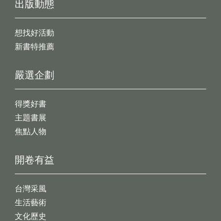
出版動態
想找好活動
新書特推薦
嚴選企劃
得獎好書
主題書展
焦點人物
開卷有益
台灣采風
生活藝術
文化歷史