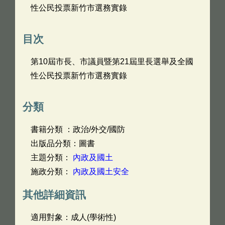
性公民投票新竹市選務實錄
目次
第10屆市長、市議員暨第21屆里長選舉及全國
性公民投票新竹市選務實錄
分類
書籍分類 ：政治/外交/國防
出版品分類：圖書
主題分類：
內政及國土
施政分類：
內政及國土安全
其他詳細資訊
適用對象：成人(學術性)