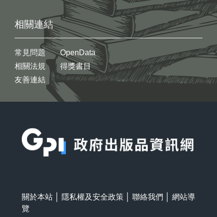
相關連結
常見問題
OpenData
相關法規
得獎書目
友善連結
:::
關於本站
│
隱私權及安全政策
│
聯絡我們
│
網站導
覽