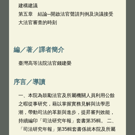
建構建議
第五章 結論─開啟法官聲請判例及決議接受
大法官審查的時刻
編／著／譯者簡介
臺灣高等法院法官錢建榮
序言／導讀
一、本院為鼓勵法官及所屬機關人員利用公餘
之暇從事研究，藉以掌握實務見解與法學思
潮，帶動司法的革新與進步，提昇審判效能，
持續編印「司法研究年報」套書第35輯。 二、
「司法研究年報」第35輯套書係就本院及所屬