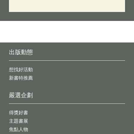
出版動態
想找好活動
新書特推薦
嚴選企劃
得獎好書
主題書展
焦點人物