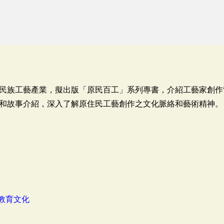
民族工藝產業，擬出版「原民百工」系列專書，介紹工藝家創作
和故事介紹，深入了解原住民工藝創作之文化脈絡和藝術精神。
教育文化