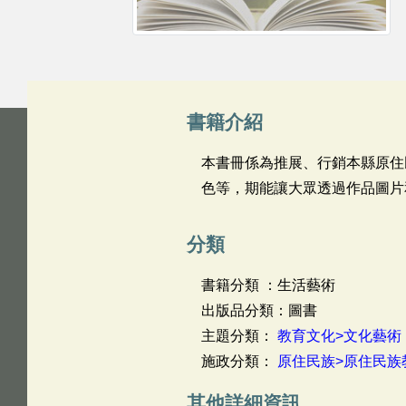
書籍介紹
本書冊係為推展、行銷本縣原住
色等，期能讓大眾透過作品圖片
分類
書籍分類 ：生活藝術
出版品分類：圖書
主題分類：
教育文化>文化藝術
施政分類：
原住民族>原住民族
其他詳細資訊