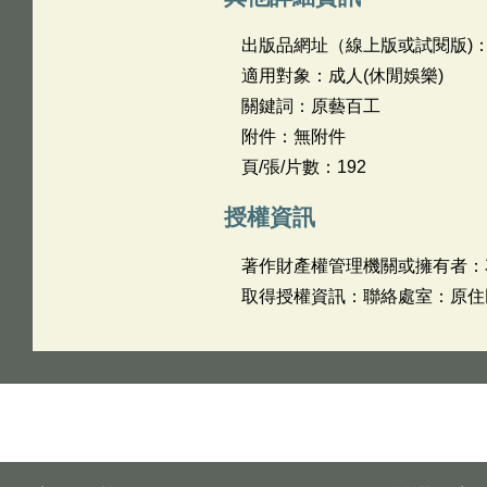
出版品網址（線上版或試閱版)
適用對象：成人(休閒娛樂)
關鍵詞：原藝百工
附件：無附件
頁/張/片數：192
授權資訊
著作財產權管理機關或擁有者：
取得授權資訊：聯絡處室：原住民行