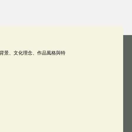
背景、文化理念、作品風格與特