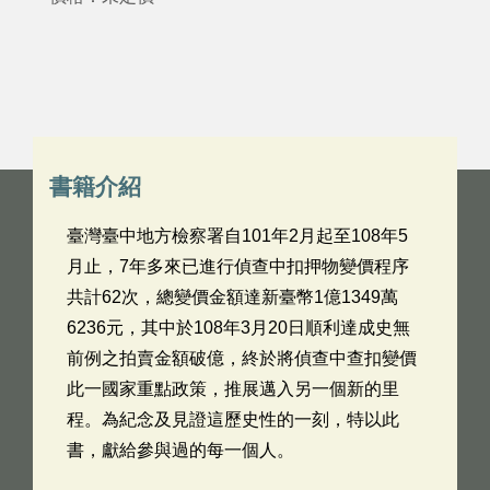
書籍介紹
臺灣臺中地方檢察署自101年2月起至108年5
月止，7年多來已進行偵查中扣押物變價程序
共計62次，總變價金額達新臺幣1億1349萬
6236元，其中於108年3月20日順利達成史無
前例之拍賣金額破億，終於將偵查中查扣變價
此一國家重點政策，推展邁入另一個新的里
程。為紀念及見證這歷史性的一刻，特以此
書，獻給參與過的每一個人。