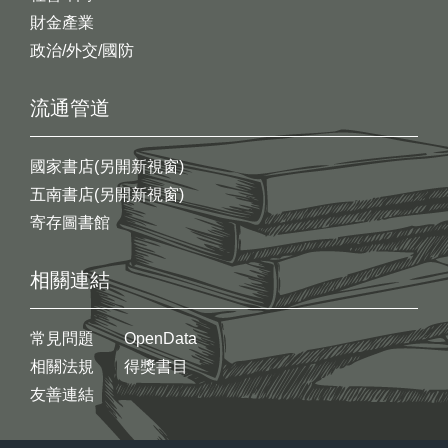
財金產業
政治/外交/國防
流通管道
國家書店(另開新視窗)
五南書店(另開新視窗)
寄存圖書館
相關連結
常見問題
OpenData
相關法規
得獎書目
友善連結