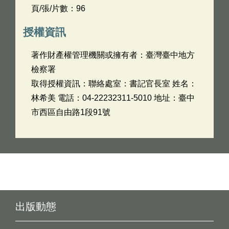
頁/張/片數：96
授權資訊
著作財產權管理機關或擁有者：臺灣臺中地方
檢察署
取得授權資訊：聯絡處室：書記官長室 姓名：
林希美 電話：04-22232311-5010 地址：臺中
市西區自由路1段91號
出版動態