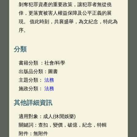
剝奪犯罪資產的重要政策，讓犯罪者無從僥
倖，更落實被害人權益保障及公平正義的展
現。 值此時刻，共襄盛舉，為文紀念，特此為
序。
分類
書籍分類 ：社會/科學
出版品分類：圖書
主題分類：
法務
施政分類：
法務
其他詳細資訊
適用對象：成人(休閒娛樂)
關鍵詞：查扣，變價，破億，紀念，特輯
附件：無附件