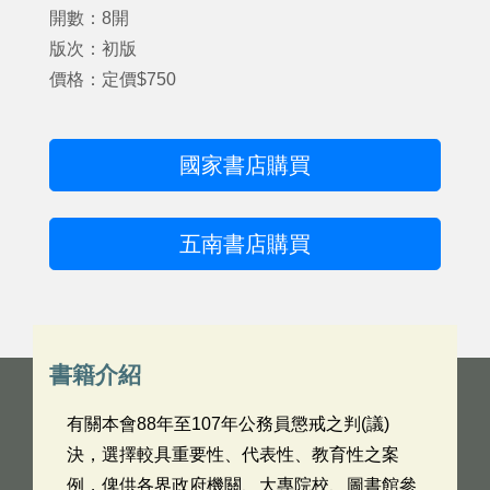
開數：8開
版次：初版
價格：定價$750
國家書店購買
五南書店購買
書籍介紹
有關本會88年至107年公務員懲戒之判(議)
決，選擇較具重要性、代表性、教育性之案
例，俾供各界政府機關、大專院校、圖書館參