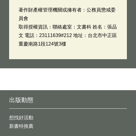
著作財產權管理機關或擁有者：公務員懲戒委
員會
取得授權資訊：聯絡處室：文書科 姓名：張品
文 電話：23111639#212 地址：台北市中正區
重慶南路1段124號3樓
出版動態
想找好活動
新書特推薦