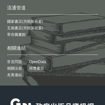
流通管道
國家書店(另開新視窗)
五南書店(另開新視窗)
寄存圖書館
相關連結
常見問題
OpenData
相關法規
得獎書目
友善連結
:::