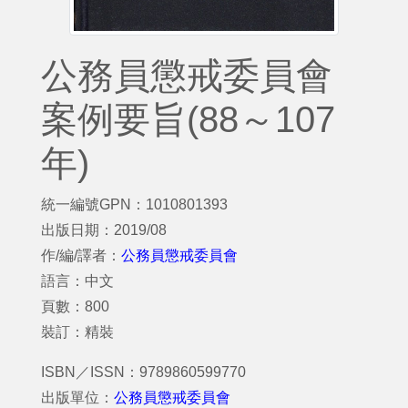
公務員懲戒委員會
案例要旨(88～107
年)
統一編號GPN：1010801393
出版日期：2019/08
作/編/譯者：
公務員懲戒委員會
語言：中文
頁數：800
裝訂：精裝
ISBN／ISSN：9789860599770
出版單位：
公務員懲戒委員會