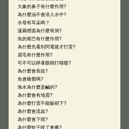
大象的鼻子有什麼作用?
為什麼油不會溶入水中?
水母有耳朵嗎？
蓮藕裡面為什麼有洞?
魚的尾巴有什麼作用?
為什麼先看到閃電後才打雷?
眉毛有什麼作用?
可不可以睜著眼睛打噴嚏?
為什麼會長痣?
魚會睡覺嗎?
海水為什麼是鹹的?
為什麼會有地震?
為什麼打雷不能躲樹下?
為什麼會流血?
為什麼會下雨?
為什麼蚊子咬了會癢?