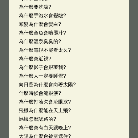
為什麼要洗澡?
為什麼手泡水會變皺?
頭髮為什麼會變白?
為什麼章魚會噴墨汁?
為什麼溫泉臭臭的?
為什麼電視不能看太久?
為什麼會近視?
為什麼影子會跟著我?
為什麼人一定要睡覺?
向日葵為什麼會向著太陽?
什麼時候會流眼淚?
為什麼打哈欠會流眼淚?
飛機為什麼能在天上飛?
螞蟻怎麼認路的?
為什麼會有白天跟晚上?
太陽為什麼會被雲遮住?