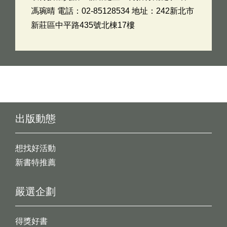
馮琬晴 電話：02-85128534 地址：242新北市
新莊區中平路435號北棟17樓
出版動態
想找好活動
新書特推薦
嚴選企劃
得獎好書