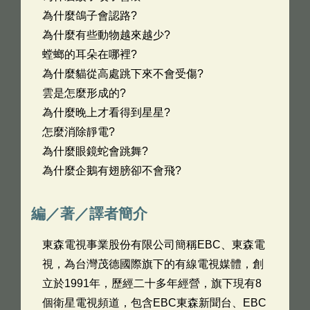
為什麼鴿子會認路?
為什麼有些動物越來越少?
螳螂的耳朵在哪裡?
為什麼貓從高處跳下來不會受傷?
雲是怎麼形成的?
為什麼晚上才看得到星星?
怎麼消除靜電?
為什麼眼鏡蛇會跳舞?
為什麼企鵝有翅膀卻不會飛?
編／著／譯者簡介
東森電視事業股份有限公司簡稱EBC、東森電
視，為台灣茂德國際旗下的有線電視媒體，創
立於1991年，歷經二十多年經營，旗下現有8
個衛星電視頻道，包含EBC東森新聞台、EBC