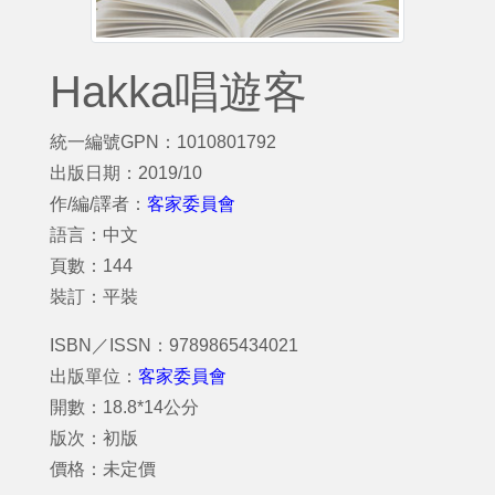
Hakka唱遊客
統一編號GPN：1010801792
出版日期：2019/10
作/編/譯者：
客家委員會
語言：中文
頁數：144
裝訂：平裝
ISBN／ISSN：9789865434021
出版單位：
客家委員會
開數：18.8*14公分
版次：初版
價格：未定價