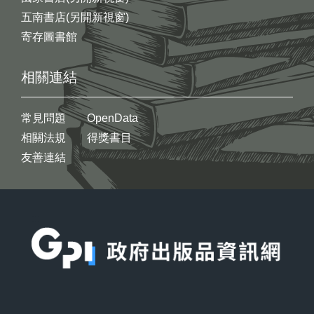
五南書店(另開新視窗)
寄存圖書館
相關連結
常見問題
OpenData
相關法規
得獎書目
友善連結
:::