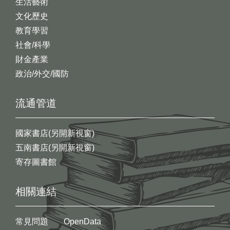
生活藝術
文化歷史
教育學習
社會/科學
財金產業
政治/外交/國防
流通管道
國家書店(另開新視窗)
五南書店(另開新視窗)
寄存圖書館
相關連結
常見問題
OpenData