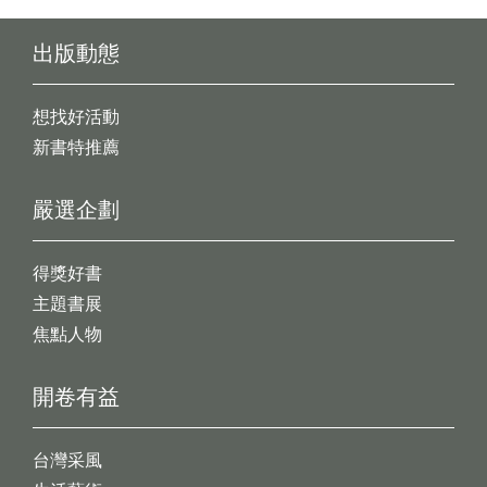
出版動態
想找好活動
新書特推薦
嚴選企劃
得獎好書
主題書展
焦點人物
開卷有益
台灣采風