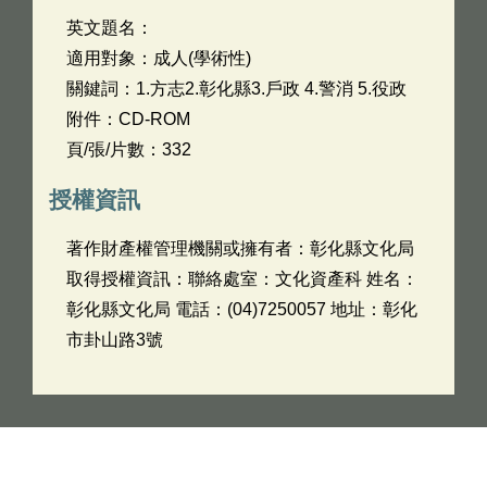
英文題名：
適用對象：成人(學術性)
關鍵詞：1.方志2.彰化縣3.戶政 4.警消 5.役政
附件：CD-ROM
頁/張/片數：332
授權資訊
著作財產權管理機關或擁有者：彰化縣文化局
取得授權資訊：聯絡處室：文化資產科 姓名：
彰化縣文化局 電話：(04)7250057 地址：彰化
市卦山路3號