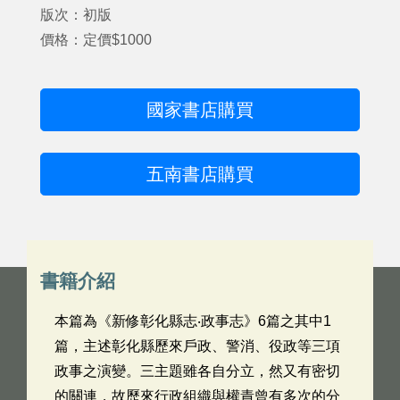
版次：初版
價格：定價$1000
國家書店購買
五南書店購買
書籍介紹
本篇為《新修彰化縣志‧政事志》6篇之其中1
篇，主述彰化縣歷來戶政、警消、役政等三項
政事之演變。三主題雖各自分立，然又有密切
的關連，故歷來行政組織與權責曾有多次的分