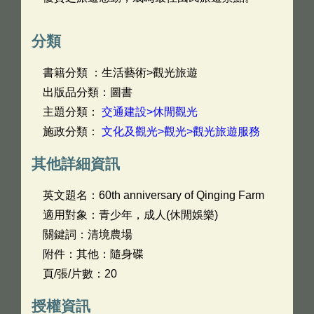
分類
書籍分類 ：生活藝術>觀光旅遊
出版品分類：圖書
主題分類：
交通建設>休閒觀光
施政分類：
文化及觀光>觀光>觀光旅遊服務
其他詳細資訊
英文題名：
60th anniversary of Qinging Farm
適用對象：青少年，成人(休閒娛樂)
關鍵詞：清境農場
附件：其他：隨身碟
頁/張/片數：20
授權資訊