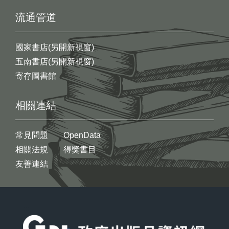
流通管道
國家書店(另開新視窗)
五南書店(另開新視窗)
寄存圖書館
相關連結
常見問題
OpenData
相關法規
得獎書目
友善連結
:::