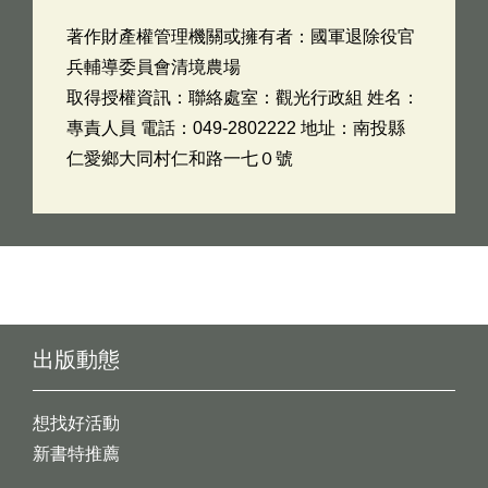
著作財產權管理機關或擁有者：國軍退除役官
兵輔導委員會清境農場
取得授權資訊：聯絡處室：觀光行政組 姓名：
專責人員 電話：049-2802222 地址：南投縣
仁愛鄉大同村仁和路一七０號
出版動態
想找好活動
新書特推薦