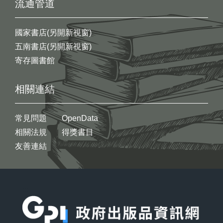
流通管道
國家書店(另開新視窗)
五南書店(另開新視窗)
寄存圖書館
相關連結
常見問題
OpenData
相關法規
得獎書目
友善連結
:::