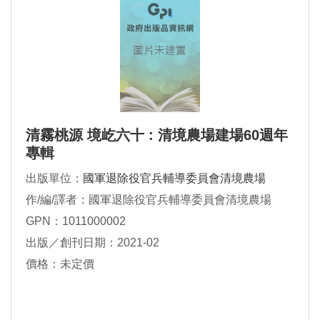
清霧桃源 境屹六十 : 清境農場建場60週年
專輯
出版單位：
國軍退除役官兵輔導委員會清境農場
作/編/譯者：國軍退除役官兵輔導委員會清境農場
GPN：1011000002
出版／創刊日期：2021-02
價格：未定價