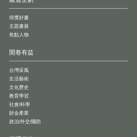
得獎好書
主題書展
焦點人物
開卷有益
台灣采風
生活藝術
文化歷史
教育學習
社會/科學
財金產業
政治/外交/國防