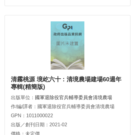
清霧桃源 境屹六十 : 清境農場建場60週年
專輯(精簡版)
出版單位：
國軍退除役官兵輔導委員會清境農場
作/編/譯者：國軍退除役官兵輔導委員會清境農場
GPN：1011000022
出版／創刊日期：2021-02
價格：未定價