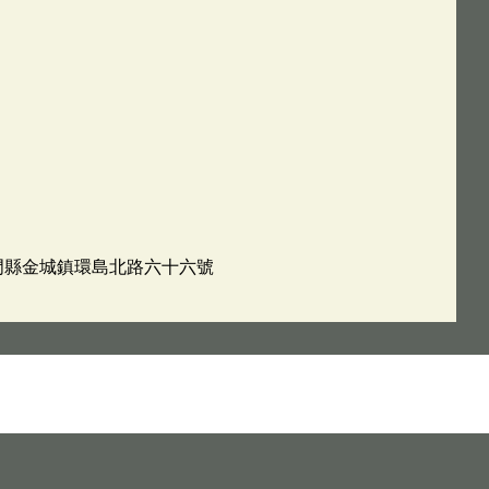
：金門縣金城鎮環島北路六十六號