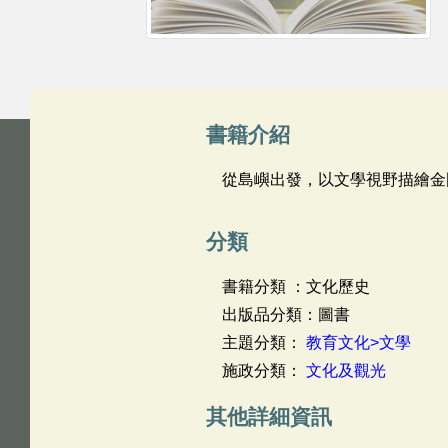
書籍介紹
從島嶼出發，以文學視野描繪金
分類
書籍分類 ：文化歷史
出版品分類：圖書
主題分類：
教育文化>文學
施政分類：
文化及觀光
其他詳細資訊