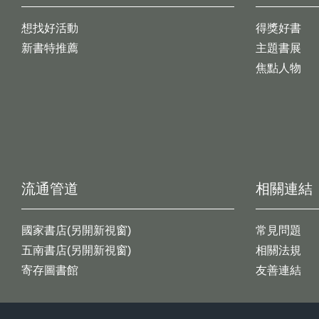
想找好活動
得獎好書
新書特推薦
主題書展
焦點人物
流通管道
相關連結
國家書店(另開新視窗)
常見問題
五南書店(另開新視窗)
相關法規
寄存圖書館
友善連結