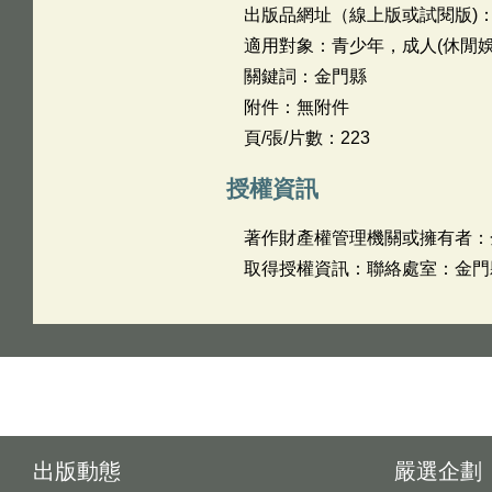
出版品網址（線上版或試閱版)
適用對象：青少年，成人(休閒娛
關鍵詞：金門縣
附件：無附件
頁/張/片數：223
授權資訊
著作財產權管理機關或擁有者：
取得授權資訊：聯絡處室：金門縣政
出版動態
嚴選企劃