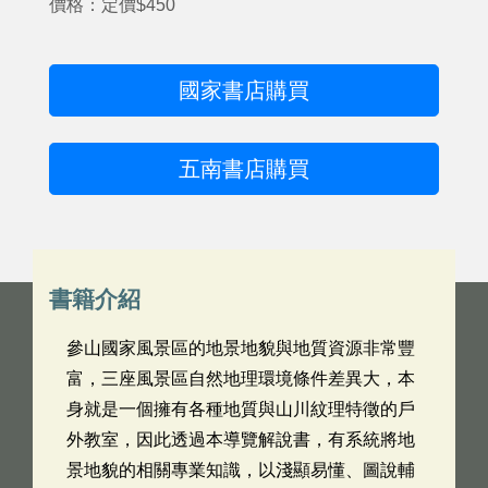
價格：定價$450
國家書店購買
五南書店購買
書籍介紹
參山國家風景區的地景地貌與地質資源非常豐
富，三座風景區自然地理環境條件差異大，本
身就是一個擁有各種地質與山川紋理特徵的戶
外教室，因此透過本導覽解說書，有系統將地
景地貌的相關專業知識，以淺顯易懂、圖說輔