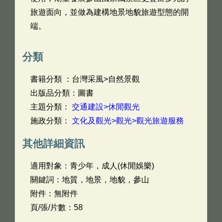
旅遊面向，並做為建構地景地貌旅遊型態的開
端。
分類
書籍分類 ：台灣采風>自然景觀
出版品分類：圖書
主題分類：
交通建設>休閒觀光
施政分類：
文化及觀光>觀光>觀光旅遊服務
其他詳細資訊
適用對象：青少年，成人(休閒娛樂)
關鍵詞：地質，地景，地貌，參山
附件：無附件
頁/張/片數：58