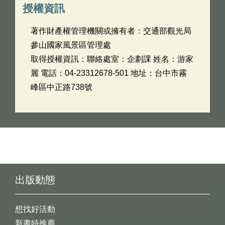
授權資訊
著作財產權管理機關或擁有者：交通部觀光局
參山國家風景區管理處
取得授權資訊：聯絡處室：企劃課 姓名：游家
麗 電話：04-23312678-501 地址：台中市霧
峰區中正路738號
出版動態
想找好活動
新書特推薦