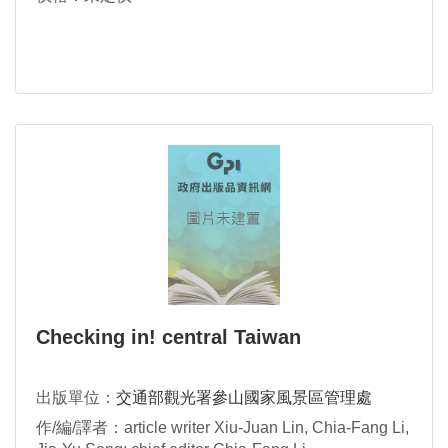
Checking in! central Taiwan
出版單位：
交通部觀光署參山國家風景區管理處
作/編/譯者：article writer Xiu-Juan Lin, Chia-Fang Li,