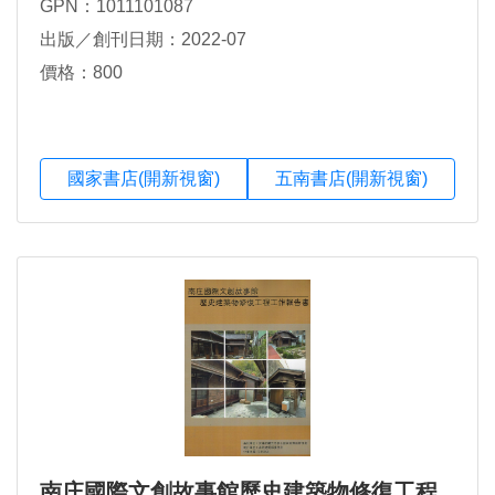
GPN：1011101087
出版／創刊日期：2022-07
價格：800
國家書店(開新視窗)
五南書店(開新視窗)
南庄國際文創故事館歷史建築物修復工程