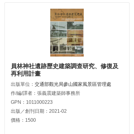
員林神社遺跡歷史建築調查研究、修復及
再利用計畫
出版單位：
交通部觀光局參山國家風景區管理處
作/編/譯者：張義震建築師事務所
GPN：1011000223
出版／創刊日期：2021-02
價格：1500