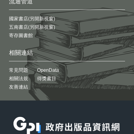
流通管道
國家書店(另開新視窗)
五南書店(另開新視窗)
寄存圖書館
相關連結
常見問題
OpenData
相關法規
得獎書目
友善連結
:::