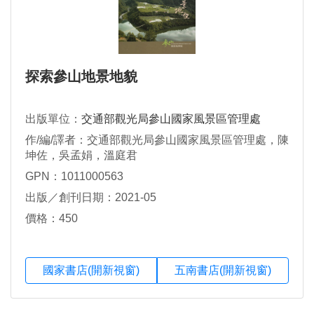
探索參山地景地貌
出版單位：
交通部觀光局參山國家風景區管理處
作/編/譯者：交通部觀光局參山國家風景區管理處，陳
坤佐，吳孟娟，溫庭君
GPN：1011000563
出版／創刊日期：2021-05
價格：450
國家書店(開新視窗)
五南書店(開新視窗)