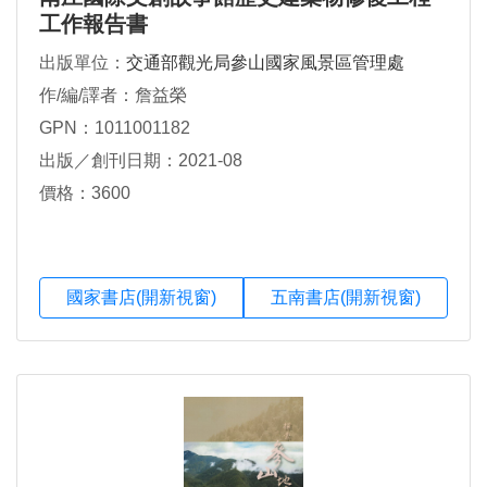
工作報告書
出版單位：
交通部觀光局參山國家風景區管理處
作/編/譯者：詹益榮
GPN：1011001182
出版／創刊日期：2021-08
價格：3600
國家書店(開新視窗)
五南書店(開新視窗)