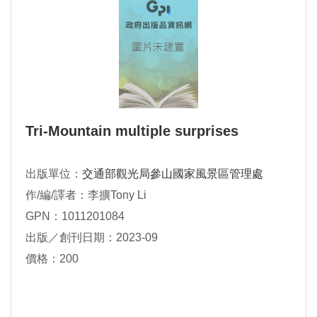
Tri-Mountain multiple surprises
出版單位：
交通部觀光局參山國家風景區管理處
作/編/譯者：李擴Tony Li
GPN：1011201084
出版／創刊日期：2023-09
價格：200