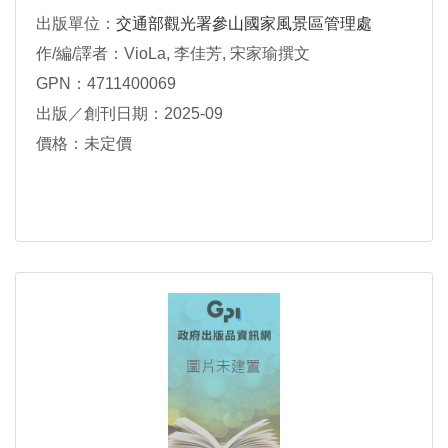
出版單位：
交通部觀光署參山國家風景區管理處
作/編/譯者：VioLa, 李佳芳, 宋家瑜撰文
GPN：4711400069
出版／創刊日期：2025-09
價格：未定價