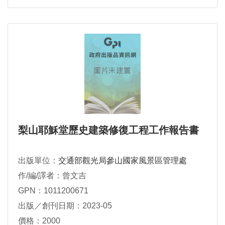
梨山耶穌堂歷史建築修復工程工作報告書
出版單位：
交通部觀光局參山國家風景區管理處
作/編/譯者：曾文吉
GPN：1011200671
出版／創刊日期：2023-05
價格：2000