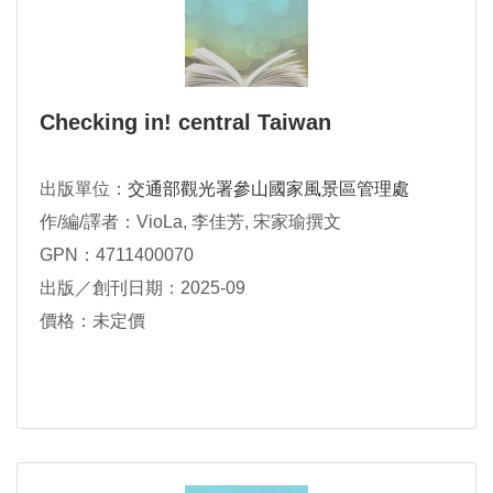
Checking in! central Taiwan
出版單位：
交通部觀光署參山國家風景區管理處
作/編/譯者：VioLa, 李佳芳, 宋家瑜撰文
GPN：4711400070
出版／創刊日期：2025-09
價格：未定價