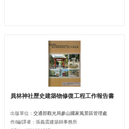
員林神社歷史建築物修復工程工作報告書
出版單位：
交通部觀光局參山國家風景區管理處
作/編/譯者：張義震建築師事務所