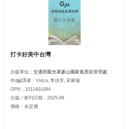
打卡好美中台灣
出版單位：
交通部觀光署參山國家風景區管理處
作/編/譯者：VioLa, 李佳芳, 宋家瑜
GPN：1011401084
出版／創刊日期：2025-09
價格：未定價