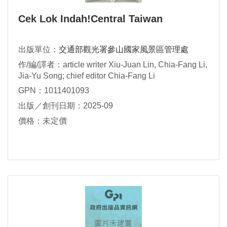
Cek Lok Indah!Central Taiwan
出版單位：
交通部觀光署參山國家風景區管理處
作/編/譯者：article writer Xiu-Juan Lin, Chia-Fang Li,
Jia-Yu Song; chief editor Chia-Fang Li
GPN：1011401093
出版／創刊日期：2025-09
價格：未定價