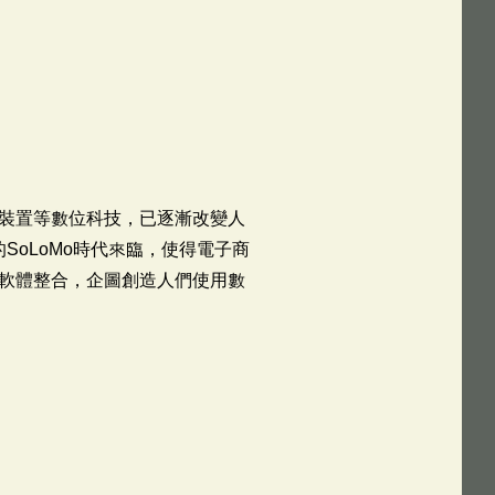
裝置等數位科技，已逐漸改變人
SoLoMo時代來臨，使得電子商
軟體整合，企圖創造人們使用數