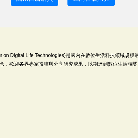
 on Digital Life Technologies)是國內在數位生活科
念，歡迎各界專家投稿與分享研究成果，以期達到數位生活相關