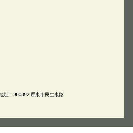
地址：900392 屏東市民生東路