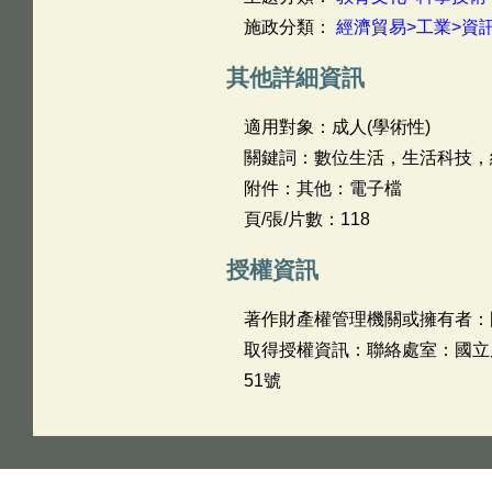
施政分類：
經濟貿易>工業>資
其他詳細資訊
適用對象：成人(學術性)
關鍵詞：數位生活，生活科技，
附件：其他：電子檔
頁/張/片數：118
授權資訊
著作財產權管理機關或擁有者：
取得授權資訊：聯絡處室：國立屏東大
51號