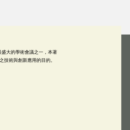
技領域規模最盛大的學術會議之一，本著
之技術與創新應用的目的。