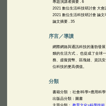
專題演講者摘要 . 6
2021 數位生活科技研討會 大會議
2021 數位生活科技研討會 論文場
論文摘要 . 35
序言／導讀
網際網路與通訊科技的蓬勃發展
類的生活方式， 也促成了全球一
務、虛擬貨幣、區塊鏈、資訊安
位科技的更高價值。
分類
書籍分類 ：社會/科學>應用科學
出版品分類：圖書
主題分類：
教育文化>科學技術