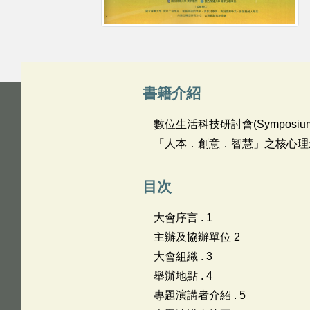
書籍介紹
數位生活科技研討會(Symposium
「人本．創意．智慧」之核心理
目次
大會序言 . 1
主辦及協辦單位 2
大會組織 . 3
舉辦地點 . 4
專題演講者介紹 . 5