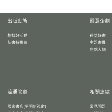
出版動態
嚴選企劃
想找好活動
得獎好書
新書特推薦
主題書展
焦點人物
流通管道
相關連結
國家書店(另開新視窗)
常見問題