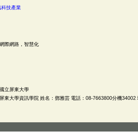
訊科技產業
網際網路，智慧化
國立屏東大學
學資訊學院 姓名：鄧雅芸 電話：08-7663800分機34002 