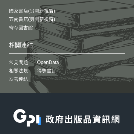
國家書店(另開新視窗)
五南書店(另開新視窗)
寄存圖書館
相關連結
常見問題
OpenData
相關法規
得獎書目
友善連結
:::