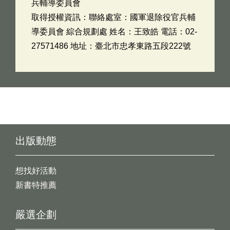
兵輔導委員會
取得授權資訊：聯絡處室：國軍退除役官兵輔
導委員會 綜合規劃處 姓名：王致皓 電話：02-
27571486 地址：臺北市忠孝東路五段222號
出版動態
想找好活動
新書特推薦
嚴選企劃