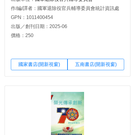
作/編/譯者：國軍退除役官兵輔導委員會統計資訊處
GPN：1011400454
出版／創刊日期：2025-06
價格：250
國家書店(開新視窗)
五南書店(開新視窗)