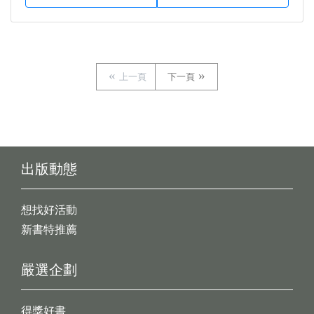
上一頁
下一頁
出版動態
想找好活動
新書特推薦
嚴選企劃
得獎好書