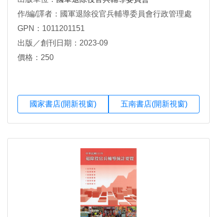
作/編/譯者：國軍退除役官兵輔導委員會行政管理處
GPN：1011201151
出版／創刊日期：2023-09
價格：250
國家書店(開新視窗)
五南書店(開新視窗)