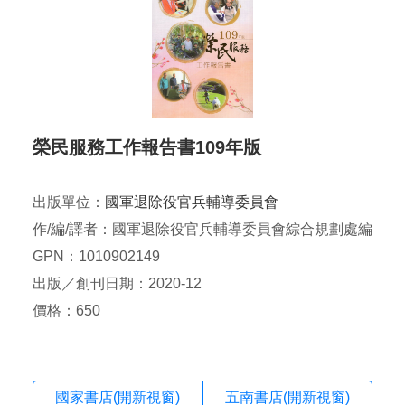
榮民服務工作報告書109年版
出版單位：
國軍退除役官兵輔導委員會
作/編/譯者：國軍退除役官兵輔導委員會綜合規劃處編
GPN：1010902149
出版／創刊日期：2020-12
價格：650
國家書店(開新視窗)
五南書店(開新視窗)