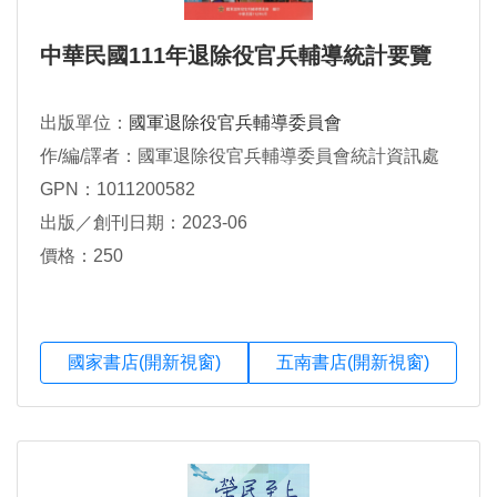
中華民國111年退除役官兵輔導統計要覽
出版單位：
國軍退除役官兵輔導委員會
作/編/譯者：國軍退除役官兵輔導委員會統計資訊處
GPN：1011200582
出版／創刊日期：2023-06
價格：250
國家書店(開新視窗)
五南書店(開新視窗)