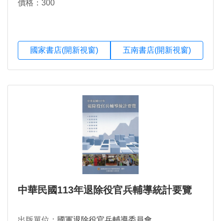
價格：300
國家書店(開新視窗)
五南書店(開新視窗)
中華民國113年退除役官兵輔導統計要覽
出版單位：
國軍退除役官兵輔導委員會