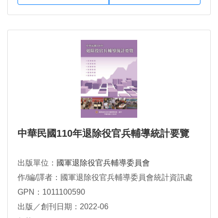
中華民國110年退除役官兵輔導統計要覽
出版單位：
國軍退除役官兵輔導委員會
作/編/譯者：國軍退除役官兵輔導委員會統計資訊處
GPN：1011100590
出版／創刊日期：2022-06