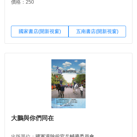
價格：250
國家書店(開新視窗)
五南書店(開新視窗)
大鵬與你們同在
出版單位：
國軍退除役官兵輔導委員會