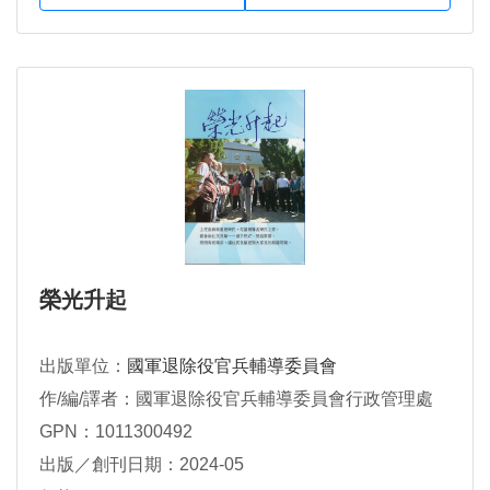
榮光升起
出版單位：
國軍退除役官兵輔導委員會
作/編/譯者：國軍退除役官兵輔導委員會行政管理處
GPN：1011300492
出版／創刊日期：2024-05