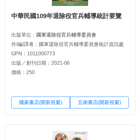
中華民國109年退除役官兵輔導統計要覽
出版單位：
國軍退除役官兵輔導委員會
作/編/譯者：國軍退除役官兵輔導委員會統計資訊處
GPN：1011000773
出版／創刊日期：2021-06
價格：250
國家書店(開新視窗)
五南書店(開新視窗)