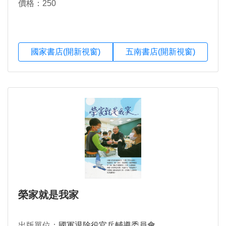
價格：250
國家書店(開新視窗)
五南書店(開新視窗)
榮家就是我家
出版單位：
國軍退除役官兵輔導委員會