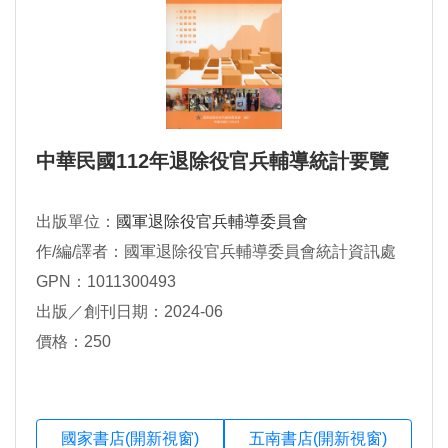
中華民國112年退除役官兵輔導統計要覽
出版單位：
國軍退除役官兵輔導委員會
作/編/譯者：國軍退除役官兵輔導委員會統計資訊處
GPN：1011300493
出版／創刊日期：2024-06
價格：250
國家書店(開新視窗)
五南書店(開新視窗)