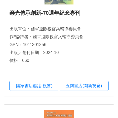
榮光傳承創新-70週年紀念專刊
出版單位：
國軍退除役官兵輔導委員會
作/編/譯者：國軍退除役官兵輔導委員會
GPN：1011301356
出版／創刊日期：2024-10
價格：660
國家書店(開新視窗)
五南書店(開新視窗)