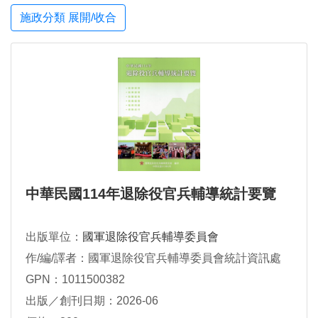
施政分類 展開/收合
中華民國114年退除役官兵輔導統計要覽
出版單位：
國軍退除役官兵輔導委員會
作/編/譯者：國軍退除役官兵輔導委員會統計資訊處
GPN：1011500382
出版／創刊日期：2026-06