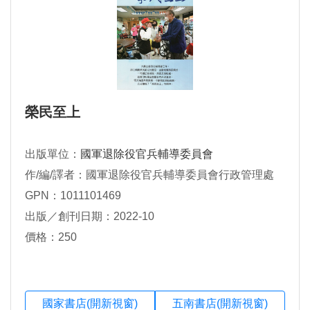
榮民至上
出版單位：
國軍退除役官兵輔導委員會
作/編/譯者：國軍退除役官兵輔導委員會行政管理處
GPN：1011101469
出版／創刊日期：2022-10
價格：250
國家書店(開新視窗)
五南書店(開新視窗)