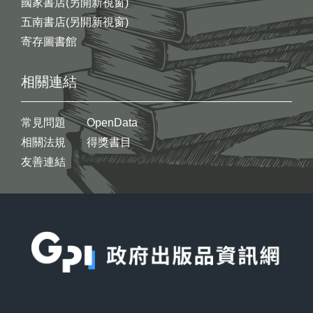
國家書店(另開新視窗)
五南書店(另開新視窗)
寄存圖書館
相關連結
常見問題
OpenData
相關法規
得獎書目
友善連結
:::