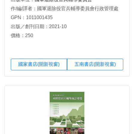
作/編/譯者：國軍退除役官兵輔導委員會行政管理處
GPN：1011001435
出版／創刊日期：2021-10
價格：250
國家書店(開新視窗)
五南書店(開新視窗)