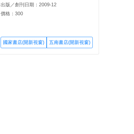
出版／創刊日期：2009-12
價格：300
國家書店(開新視窗)
五南書店(開新視窗)