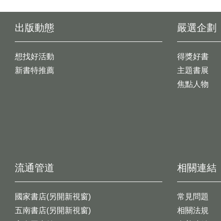
出版動態
嚴選企劃
想找好活動
得獎好書
新書特推薦
主題書展
焦點人物
流通管道
相關連結
國家書店(另開新視窗)
常見問題
五南書店(另開新視窗)
相關法規