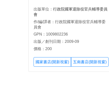
出版單位：
行政院國軍退除役官兵輔導委員
會
作/編/譯者：行政院國軍退除役官兵輔導委
員會
GPN：1009802236
出版／創刊日期：2009-09
價格：200
國家書店(開新視窗)
五南書店(開新視窗)