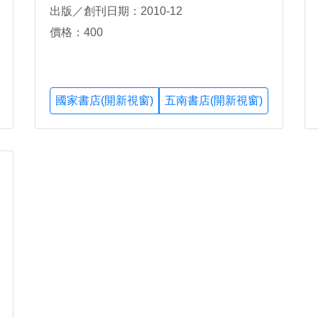
出版／創刊日期：2010-12
價格：400
國家書店(開新視窗)
五南書店(開新視窗)