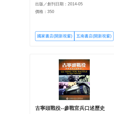
出版／創刊日期：2014-05
價格：350
國家書店(開新視窗)
五南書店(開新視窗)
古寧頭戰役--參戰官兵口述歷史