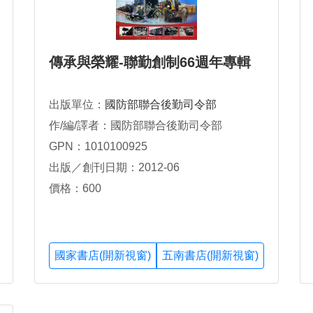
傳承與榮耀-聯勤創制66週年專輯
出版單位：
國防部聯合後勤司令部
作/編/譯者：國防部聯合後勤司令部
GPN：1010100925
出版／創刊日期：2012-06
價格：600
國家書店(開新視窗)
五南書店(開新視窗)