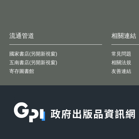
流通管道
相關連結
國家書店(另開新視窗)
常見問題
五南書店(另開新視窗)
相關法規
寄存圖書館
友善連結
:::