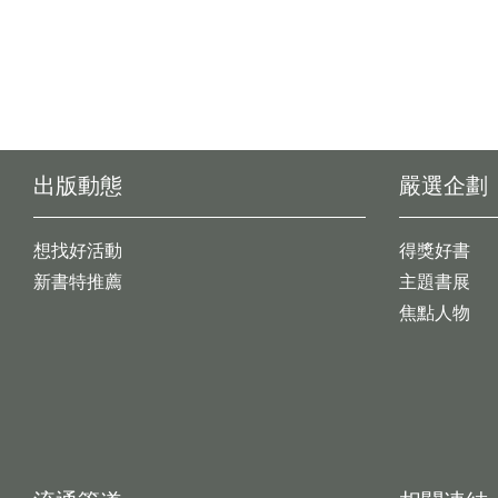
出版動態
嚴選企劃
想找好活動
得獎好書
新書特推薦
主題書展
焦點人物