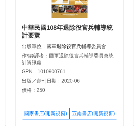
中華民國108年退除役官兵輔導統
計要覽
出版單位：
國軍退除役官兵輔導委員會
作/編/譯者：國軍退除役官兵輔導委員會統
計資訊處
GPN：1010900761
出版／創刊日期：2020-06
價格：250
國家書店(開新視窗)
五南書店(開新視窗)