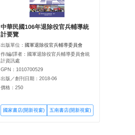
中華民國106年退除役官兵輔導統
計要覽
出版單位：
國軍退除役官兵輔導委員會
作/編/譯者：國軍退除役官兵輔導委員會統
計資訊處
GPN：1010700529
出版／創刊日期：2018-06
價格：250
國家書店(開新視窗)
五南書店(開新視窗)