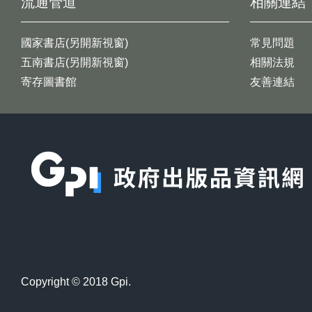
流通管道
相關連結
國家書店(另開新視窗)
常見問題
五南書店(另開新視窗)
相關法規
寄存圖書館
友善連結
:::
Copyright © 2018 Gpi.