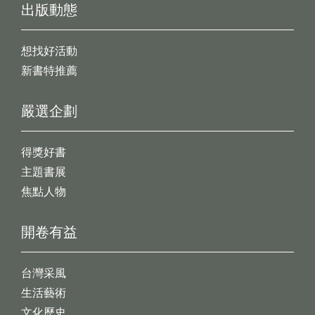
出版動態
想找好活動
新書特推薦
嚴選企劃
得獎好書
主題書展
焦點人物
開卷有益
台灣采風
生活藝術
文化歷史