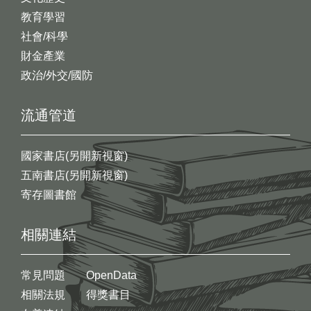
教育學習
社會/科學
財金產業
政治/外交/國防
流通管道
國家書店(另開新視窗)
五南書店(另開新視窗)
寄存圖書館
相關連結
常見問題
OpenData
相關法規
得獎書目