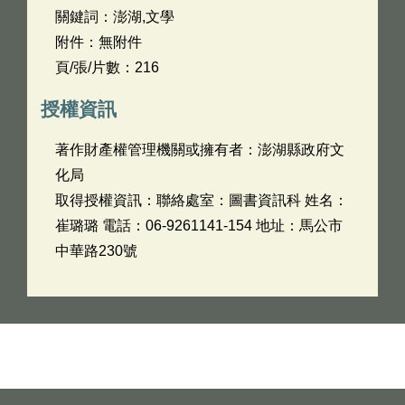
關鍵詞：澎湖,文學
附件：無附件
頁/張/片數：216
授權資訊
著作財產權管理機關或擁有者：澎湖縣政府文
化局
取得授權資訊：聯絡處室：圖書資訊科 姓名：
崔璐璐 電話：06-9261141-154 地址：馬公市
中華路230號