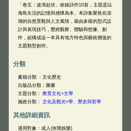
「卷五：波濤起伏」收錄詩作10首，主題是以
海島生活的記憶與感懷為本。本詩集聚焦在澎
湖的自然景觀與人文風情，藉由多樣的型式設
計與表現技巧，歷經觀察、體驗和想像、創
作，組構成這一本具有地方特色與藝術價值的
主題類型創作。
分類
書籍分類 ：文化歷史
出版品分類：圖書
主題分類：
教育文化>文學
施政分類：
文化及觀光>學、歷史與哲學
其他詳細資訊
適用對象：成人(休閒娛樂)