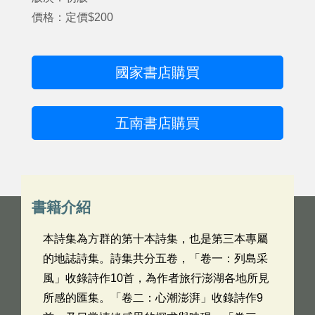
價格：定價$200
國家書店購買
五南書店購買
書籍介紹
本詩集為方群的第十本詩集，也是第三本專屬
的地誌詩集。詩集共分五卷，「卷一：列島采
風」收錄詩作10首，為作者旅行澎湖各地所見
所感的匯集。「卷二：心潮澎湃」收錄詩作9