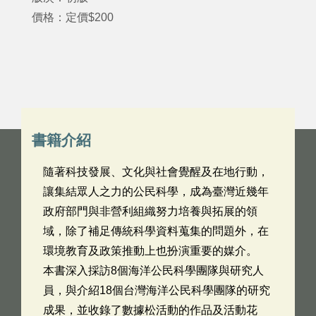
價格：定價$200
書籍介紹
隨著科技發展、文化與社會覺醒及在地行動，
讓集結眾人之力的公民科學，成為臺灣近幾年
政府部門與非營利組織努力培養與拓展的領
域，除了補足傳統科學資料蒐集的問題外，在
環境教育及政策推動上也扮演重要的媒介。
本書深入採訪8個海洋公民科學團隊與研究人
員，與介紹18個台灣海洋公民科學團隊的研究
成果，並收錄了數據松活動的作品及活動花