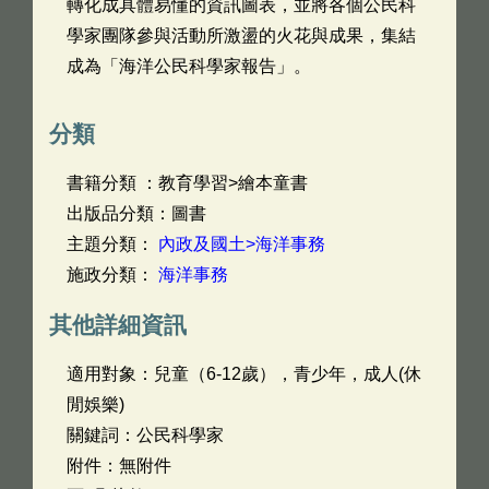
轉化成具體易懂的資訊圖表，並將各個公民科
學家團隊參與活動所激盪的火花與成果，集結
成為「海洋公民科學家報告」。
分類
書籍分類 ：教育學習>繪本童書
出版品分類：圖書
主題分類：
內政及國土>海洋事務
施政分類：
海洋事務
其他詳細資訊
適用對象：兒童（6-12歲），青少年，成人(休
閒娛樂)
關鍵詞：公民科學家
附件：無附件