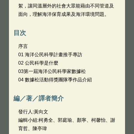
絮，讓同溫層外的社會大眾能藉由不同管道及
面向，理解海洋保育成果及海洋環境問題。
目次
序言
01 海洋公民科學計畫推手專訪
02 公民科學是什麼
03第一屆海洋公民科學家數據松
04 數據松活動得獎團隊季作品介紹
編／著／譯者簡介
發行人:黃向文
編輯小組:柯勇全、郭庭瑜、顏寧、柯馨怡、謝
育哲、陳亭瑋