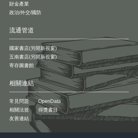
財金產業
政治/外交/國防
流通管道
國家書店(另開新視窗)
五南書店(另開新視窗)
寄存圖書館
相關連結
常見問題
OpenData
相關法規
得獎書目
友善連結