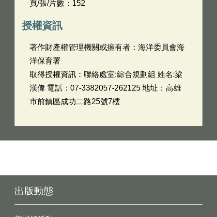
頁/張/片數：152
授權資訊
著作財產權管理機關或擁有者：海洋委員會海
洋保育署
取得授權資訊：聯絡處室:綜合規劃組 姓名:梁
漢偉 電話：07-3382057-262125 地址：高雄
市前鎮區成功二路25號7樓
出版動態