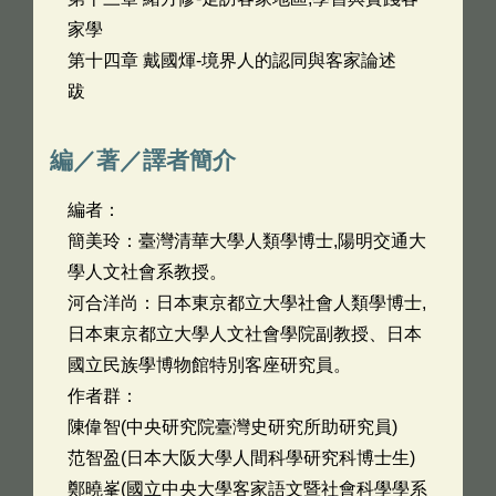
家學
第十四章 戴國煇-境界人的認同與客家論述
跋
編／著／譯者簡介
編者：
簡美玲：臺灣清華大學人類學博士,陽明交通大
學人文社會系教授。
河合洋尚：日本東京都立大學社會人類學博士,
日本東京都立大學人文社會學院副教授、日本
國立民族學博物館特別客座研究員。
作者群：
陳偉智(中央研究院臺灣史研究所助研究員)
范智盈(日本大阪大學人間科學研究科博士生)
鄭曉峯(國立中央大學客家語文暨社會科學學系