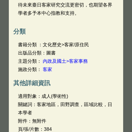
待未來臺日客家研究交流更密切，也期望各界
學者多予本中心指教和支持。
分類
書籍分類 ：文化歷史>客家/原住民
出版品分類：圖書
主題分類：
內政及國土>客家事務
施政分類：
客家
其他詳細資訊
適用對象：成人(學術性)
關鍵詞：客家地區，田野調查，區域比較，日
本學者
附件：無附件
頁/張/片數：384