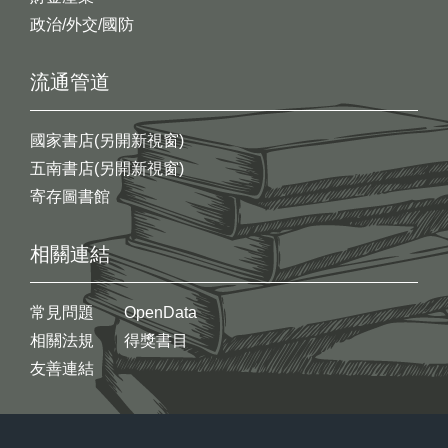
政治/外交/國防
流通管道
國家書店(另開新視窗)
五南書店(另開新視窗)
寄存圖書館
相關連結
常見問題
OpenData
相關法規
得獎書目
友善連結