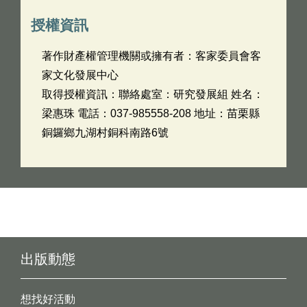
授權資訊
著作財產權管理機關或擁有者：客家委員會客
家文化發展中心
取得授權資訊：聯絡處室：研究發展組 姓名：
梁惠珠 電話：037-985558-208 地址：苗栗縣
銅鑼鄉九湖村銅科南路6號
出版動態
想找好活動