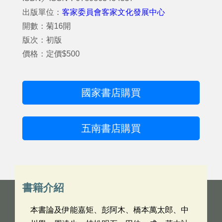
出版單位：
客家委員會客家文化發展中心
開數：菊16開
版次：初版
價格：定價$500
國家書店購買
五南書店購買
書籍介紹
本書論及伊能嘉矩、彭阿木、橋本萬太郎、中