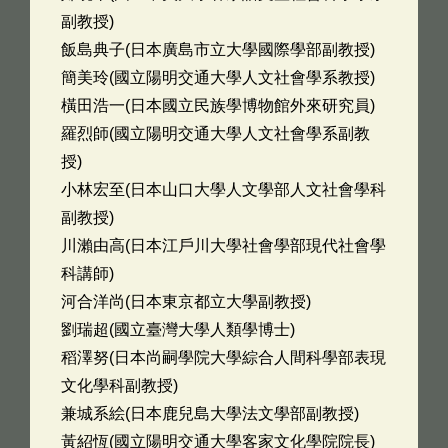
副教授)
飯島典子(日本廣島市立大學國際學部副教授)
簡美玲(國立陽明交通大學人文社會學系教授)
橫田浩一(日本國立民族學博物館外來研究員)
羅烈師(國立陽明交通大學人文社會學系副教
授)
小林宏至(日本山口大學人文學部人文社會學科
副教授)
川瀨由高(日本江戶川大學社會學部現代社會學
科講師)
河合洋尚(日本東京都立大學副教授)
劉瑞超(國立臺灣大學人類學博士)
稻澤努(日本尚嗣學院大學綜合人間科學部表現
文化學科副教授)
兼城系絵(日本鹿兒島大學法文學部副教授)
黃紹恆(國立陽明交通大學客家文化學院院長)