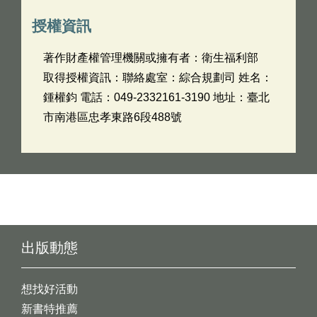
授權資訊
著作財產權管理機關或擁有者：衛生福利部
取得授權資訊：聯絡處室：綜合規劃司 姓名：
鍾權鈞 電話：049-2332161-3190 地址：臺北
市南港區忠孝東路6段488號
出版動態
想找好活動
新書特推薦