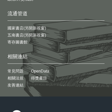
流通管道
國家書店(另開新視窗)
五南書店(另開新視窗)
寄存圖書館
相關連結
常見問題
OpenData
相關法規
得獎書目
友善連結
:::