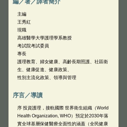
編／著／譯者簡介
主編
王秀紅
現職
高雄醫學大學護理學系教授
考試院考試委員
專長
護理教育、婦女健康、高齡長期照護、社區衛
生、健康促進、健康政策、
性別主流化政策、領導與管理
序言／導讀
序 投資護理，接軌國際 世界衛生組織（World
Health Organization, WHO）預定於2030年落
實全球基層保健醫療全面性的涵蓋（全民健康