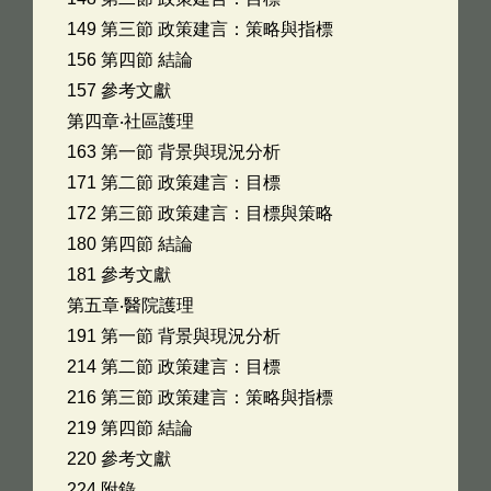
149 第三節 政策建言：策略與指標
156 第四節 結論
157 參考文獻
第四章‧社區護理
163 第一節 背景與現況分析
171 第二節 政策建言：目標
172 第三節 政策建言：目標與策略
180 第四節 結論
181 參考文獻
第五章‧醫院護理
191 第一節 背景與現況分析
214 第二節 政策建言：目標
216 第三節 政策建言：策略與指標
219 第四節 結論
220 參考文獻
224 附錄