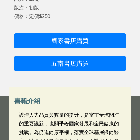
版次：初版
價格：定價$250
國家書店購買
五南書店購買
書籍介紹
護理人力品質與數量的提升，是當前全球關注
的重耍議題，也關乎著國家發展和全民健康的
挑戰。為促進健康平權，落實全球基層保健醫