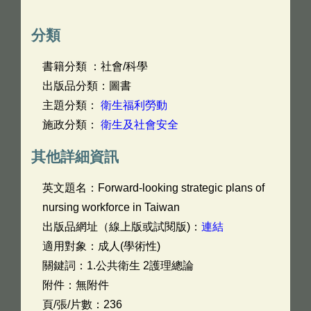
分類
書籍分類 ：社會/科學
出版品分類：圖書
主題分類：
衛生福利勞動
施政分類：
衛生及社會安全
其他詳細資訊
英文題名：
Forward-looking strategic plans of
nursing workforce in Taiwan
出版品網址（線上版或試閱版)：
連結
適用對象：成人(學術性)
關鍵詞：1.公共衛生 2護理總論
附件：無附件
頁/張/片數：236