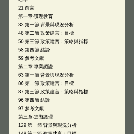
21 前言
第一章‧護理教育
33 第一節 背景與現況分析
48 第二節 政策建言：目標
50 第三節 政策建言：策略與指標
58 第四節 結論
59 參考文獻
第二章‧專業認證
63 第一節 背景與現況分析
86 第二節 政策建言：目標
87 第三節 政策建言：策略與指標
96 第四節 結論
97 參考文獻
第三章‧進階護理
129 第一節 背景與現況分析
148 第二節 政策建言：目標