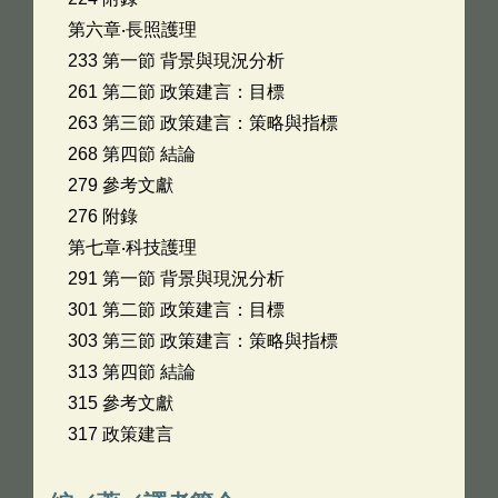
第六章‧長照護理
233 第一節 背景與現況分析
261 第二節 政策建言：目標
263 第三節 政策建言：策略與指標
268 第四節 結論
279 參考文獻
276 附錄
第七章‧科技護理
291 第一節 背景與現況分析
301 第二節 政策建言：目標
303 第三節 政策建言：策略與指標
313 第四節 結論
315 參考文獻
317 政策建言