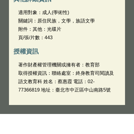
適用對象：成人(學術性)
關鍵詞：原住民族，文學，族語文學
附件：其他：光碟片
頁/張/片數：443
授權資訊
著作財產權管理機關或擁有者：教育部
取得授權資訊：聯絡處室：終身教育司閱讀及
語文教育科 姓名：蔡惠霞 電話：02-
77366819 地址：臺北市中正區中山南路5號