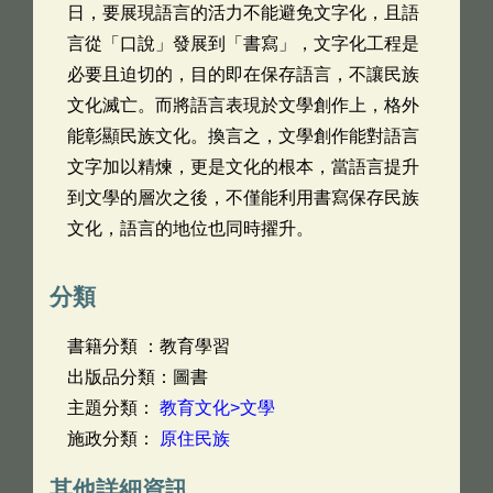
日，要展現語言的活力不能避免文字化，且語
言從「口說」發展到「書寫」，文字化工程是
必要且迫切的，目的即在保存語言，不讓民族
文化滅亡。而將語言表現於文學創作上，格外
能彰顯民族文化。換言之，文學創作能對語言
文字加以精煉，更是文化的根本，當語言提升
到文學的層次之後，不僅能利用書寫保存民族
文化，語言的地位也同時擢升。
分類
書籍分類 ：教育學習
出版品分類：圖書
主題分類：
教育文化>文學
施政分類：
原住民族
其他詳細資訊