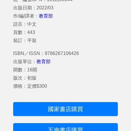
出版日期：2022/03
作/編/譯者：
教育部
語言：中文
頁數：443
裝訂：平裝
ISBN／ISSN：9786267106426
出版單位：
教育部
開數：16開
版次：初版
價格：定價$300
國家書店購買
五南書店購買