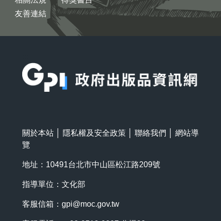
友善連結
:::
關於本站
│
隱私權及安全政策
│
聯絡我們
│
網站導
覽
地址：10491台北市中山區松江路209號
指導單位：文化部
客服信箱：
gpi@moc.gov.tw