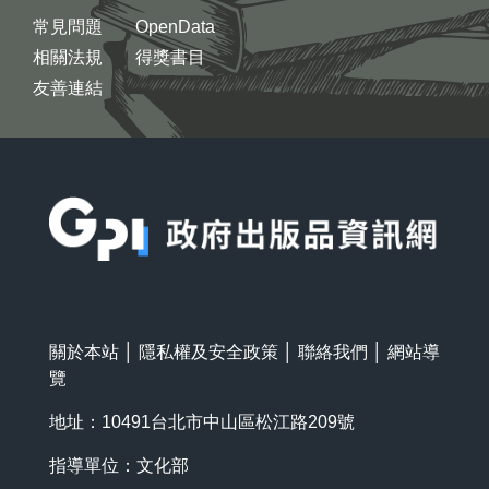
常見問題
OpenData
相關法規
得獎書目
友善連結
:::
關於本站
│
隱私權及安全政策
│
聯絡我們
│
網站導
覽
地址：10491台北市中山區松江路209號
指導單位：文化部