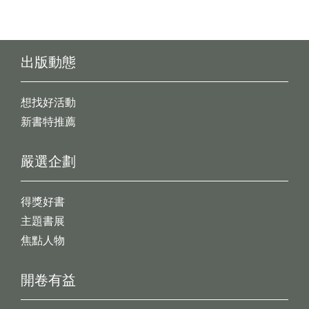
出版動態
想找好活動
新書特推薦
嚴選企劃
得獎好書
主題書展
焦點人物
開卷有益