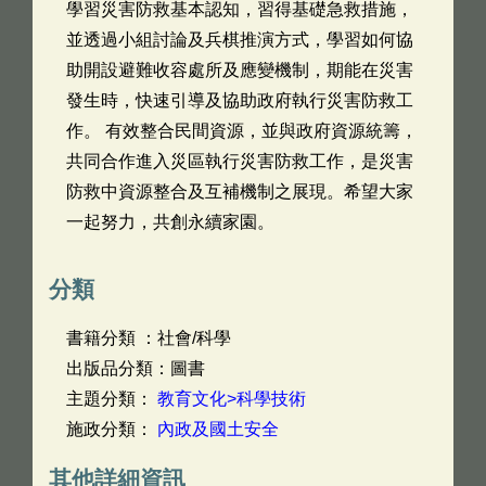
學習災害防救基本認知，習得基礎急救措施，
並透過小組討論及兵棋推演方式，學習如何協
助開設避難收容處所及應變機制，期能在災害
發生時，快速引導及協助政府執行災害防救工
作。 有效整合民間資源，並與政府資源統籌，
共同合作進入災區執行災害防救工作，是災害
防救中資源整合及互補機制之展現。希望大家
一起努力，共創永續家園。
分類
書籍分類 ：社會/科學
出版品分類：圖書
主題分類：
教育文化>科學技術
施政分類：
內政及國土安全
其他詳細資訊