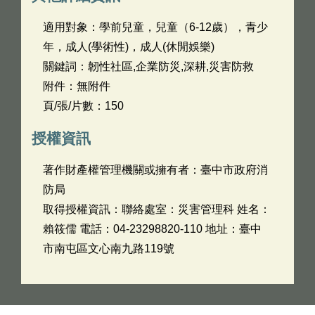
適用對象：學前兒童，兒童（6-12歲），青少
年，成人(學術性)，成人(休閒娛樂)
關鍵詞：韌性社區,企業防災,深耕,災害防救
附件：無附件
頁/張/片數：150
授權資訊
著作財產權管理機關或擁有者：臺中市政府消
防局
取得授權資訊：聯絡處室：災害管理科 姓名：
賴筱儒 電話：04-23298820-110 地址：臺中
市南屯區文心南九路119號