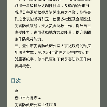
取得一星級標章之韌性社區，及6家配合市府
辦理災害潛勢檢視及講習訓練之企業；期待專
刊之發表能拋磚引玉，使更多社區及企業關注
災害防救議題，投入災害防救工作，提升自主
應變能力，進而帶動地方共助能量，提升民間
協作防救災能力。
三、臺中市災害防救辦公室大事紀以時間軸搭
配照片方式，呈現近4年辦理之災害防救活動
與重要紀事，使市民更加了解災害防救工作內
容與概念。
目次
序
臺中市市長序 4
災害防救辦公室主任序 6