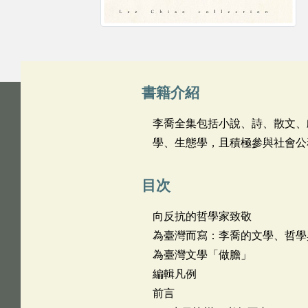
書籍介紹
李喬全集包括小說、詩、散文、
學、生態學，且積極參與社會公
目次
向反抗的哲學家致敬
為臺灣而寫：李喬的文學、哲學
為臺灣文學「做膽」
編輯凡例
前言