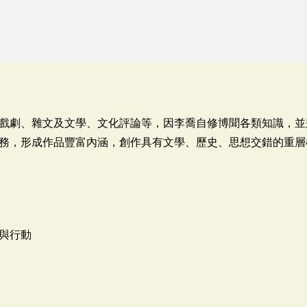
戲劇、雜文及文學、文化評論等，因李喬自修博聞各類知識，並
務，形成作品豐富內涵，創作具有文學、歷史、思想交錯的重層
與行動