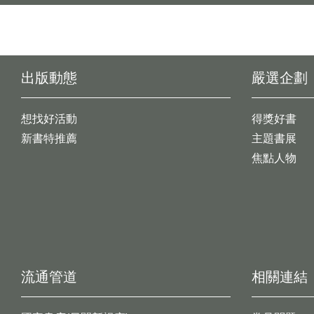
出版動態
嚴選企劃
想找好活動
得獎好書
新書特推薦
主題書展
焦點人物
流通管道
相關連結