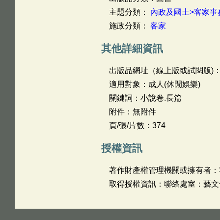
主題分類：
內政及國土>客家事
施政分類：
客家
其他詳細資訊
出版品網址（線上版或試閱版)
適用對象：成人(休閒娛樂)
關鍵詞：小說卷.長篇
附件：無附件
頁/張/片數：374
授權資訊
著作財產權管理機關或擁有者：
取得授權資訊：聯絡處室：藝文傳播