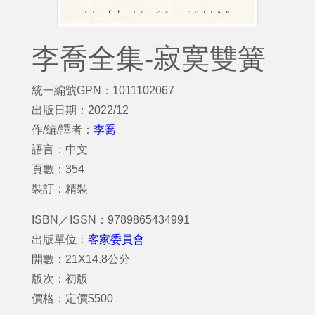
李喬全集-寂寞雙簧
統一編號GPN：1011102067
出版日期：2022/12
作/編/譯者：
李喬
語言：中文
頁數：354
裝訂：精裝
ISBN／ISSN：9789865434991
出版單位：
客家委員會
開數：21X14.8公分
版次：初版
價格：定價$500