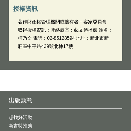
授權資訊
著作財產權管理機關或擁有者：客家委員會
取得授權資訊：聯絡處室：藝文傳播處 姓名：
柯乃文 電話：02-85128594 地址：新北市新
莊區中平路439號北棟17樓
出版動態
想找好活動
新書特推薦