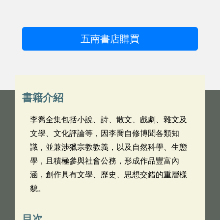
五南書店購買
書籍介紹
李喬全集包括小說、詩、散文、戲劇、雜文及
文學、文化評論等，因李喬自修博聞各類知
識，並兼涉獵宗教教義，以及自然科學、生態
學，且積極參與社會公務，形成作品豐富內
涵，創作具有文學、歷史、思想交錯的重層樣
貌。
目次