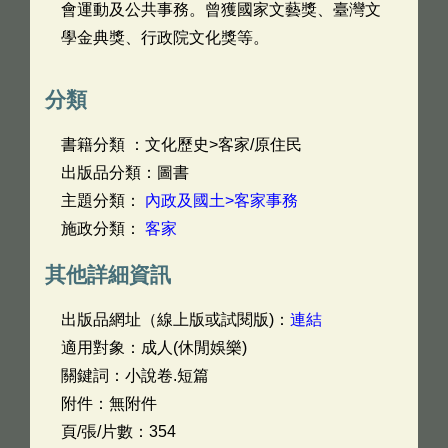
會運動及公共事務。曾獲國家文藝獎、臺灣文
學金典獎、行政院文化獎等。
分類
書籍分類 ：文化歷史>客家/原住民
出版品分類：圖書
主題分類：
內政及國土>客家事務
施政分類：
客家
其他詳細資訊
出版品網址（線上版或試閱版)：
連結
適用對象：成人(休閒娛樂)
關鍵詞：小說卷.短篇
附件：無附件
頁/張/片數：354