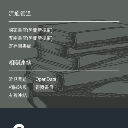
流通管道
國家書店(另開新視窗)
五南書店(另開新視窗)
寄存圖書館
相關連結
常見問題
OpenData
相關法規
得獎書目
友善連結
:::