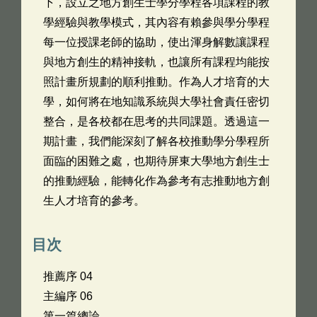
下，設立之地方創生士學分學程各項課程的教
學經驗與教學模式，其內容有賴參與學分學程
每一位授課老師的協助，使出渾身解數讓課程
與地方創生的精神接軌，也讓所有課程均能按
照計畫所規劃的順利推動。作為人才培育的大
學，如何將在地知識系統與大學社會責任密切
整合，是各校都在思考的共同課題。透過這一
期計畫，我們能深刻了解各校推動學分學程所
面臨的困難之處，也期待屏東大學地方創生士
的推動經驗，能轉化作為參考有志推動地方創
生人才培育的參考。
目次
推薦序 04
主編序 06
第一篇總論