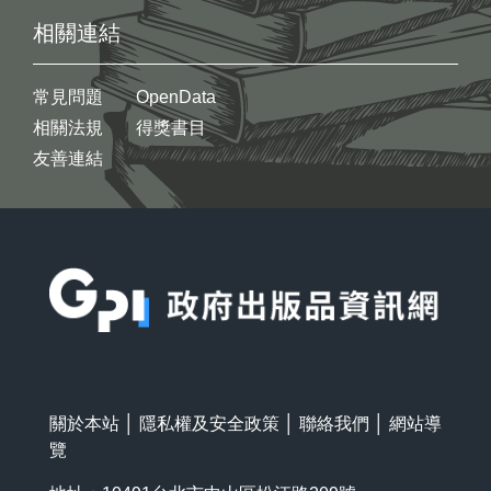
相關連結
常見問題
OpenData
相關法規
得獎書目
友善連結
:::
關於本站
│
隱私權及安全政策
│
聯絡我們
│
網站導
覽