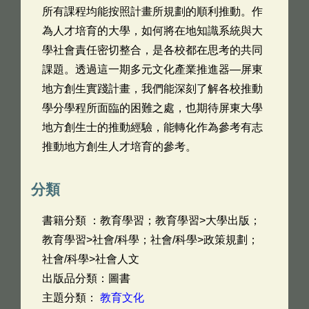
所有課程均能按照計畫所規劃的順利推動。作
為人才培育的大學，如何將在地知識系統與大
學社會責任密切整合，是各校都在思考的共同
課題。透過這一期多元文化產業推進器—屏東
地方創生實踐計畫，我們能深刻了解各校推動
學分學程所面臨的困難之處，也期待屏東大學
地方創生士的推動經驗，能轉化作為參考有志
推動地方創生人才培育的參考。
分類
書籍分類 ：教育學習；教育學習>大學出版；
教育學習>社會/科學；社會/科學>政策規劃；
社會/科學>社會人文
出版品分類：圖書
主題分類：
教育文化