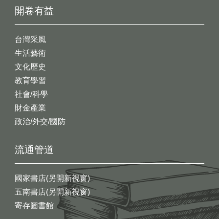
開卷有益
台灣采風
生活藝術
文化歷史
教育學習
社會/科學
財金產業
政治/外交/國防
流通管道
國家書店(另開新視窗)
五南書店(另開新視窗)
寄存圖書館