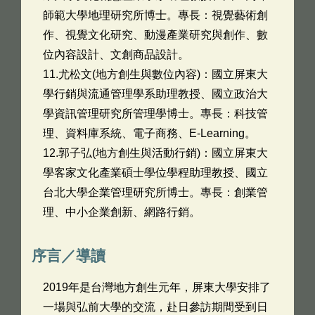
師範大學地理研究所博士。專長：視覺藝術創
作、視覺文化研究、動漫產業研究與創作、數
位內容設計、文創商品設計。
11.尤松文(地方創生與數位內容)：國立屏東大
學行銷與流通管理學系助理教授、國立政治大
學資訊管理研究所管理學博士。專長：科技管
理、資料庫系統、電子商務、E-Learning。
12.郭子弘(地方創生與活動行銷)：國立屏東大
學客家文化產業碩士學位學程助理教授、國立
台北大學企業管理研究所博士。專長：創業管
理、中小企業創新、網路行銷。
序言／導讀
2019年是台灣地方創生元年，屏東大學安排了
一場與弘前大學的交流，赴日參訪期間受到日