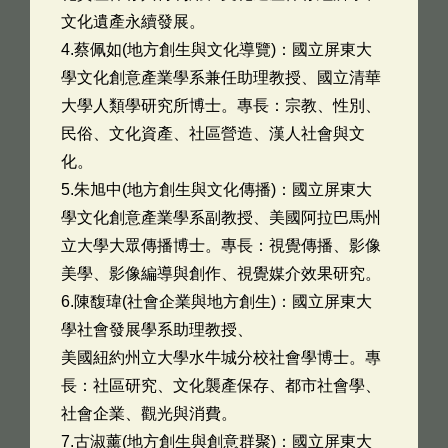
文化遺產永續發展。
4.蔡佩如(地方創生與文化導覽)：國立屏東大
學文化創意產業學系兼任助理教授、國立清華
大學人類學研究所博士。專長：宗教、性別、
民俗、文化資產、社區營造、漢人社會與文
化。
5.朱旭中(地方創生與文化傳播)：國立屏東大
學文化創意產業學系副教授、美國阿拉巴馬州
立大學大眾傳播博士。專長：視覺傳播、影像
美學、影像編導與創作、視覺媒介效果研究。
6.陳馥瑋(社會企業與地方創生)：國立屏東大
學社會發展學系助理教授、
美國紐約州立大學水牛城分校社會學博士。專
長：社區研究、文化襲產保存、都市社會學、
社會企業、觀光與消費。
7.古淑薰(地方創生與創意群聚)：國立屏東大