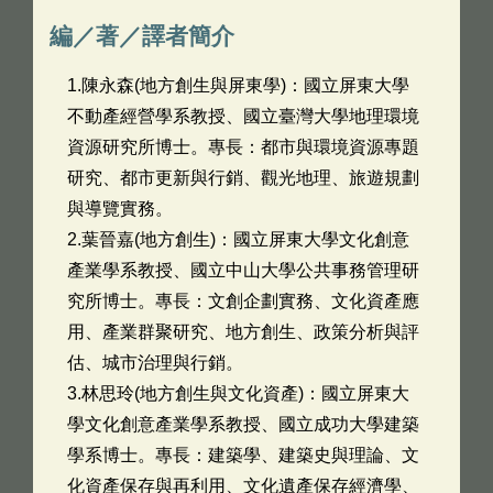
編／著／譯者簡介
1.陳永森(地方創生與屏東學)：國立屏東大學
不動產經營學系教授、國立臺灣大學地理環境
資源研究所博士。專長：都市與環境資源專題
研究、都市更新與行銷、觀光地理、旅遊規劃
與導覽實務。
2.葉晉嘉(地方創生)：國立屏東大學文化創意
產業學系教授、國立中山大學公共事務管理研
究所博士。專長：文創企劃實務、文化資產應
用、產業群聚研究、地方創生、政策分析與評
估、城市治理與行銷。
3.林思玲(地方創生與文化資產)：國立屏東大
學文化創意產業學系教授、國立成功大學建築
學系博士。專長：建築學、建築史與理論、文
化資產保存與再利用、文化遺產保存經濟學、