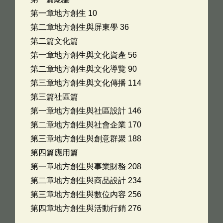
第一章地方創生 10
第二章地方創生與屏東學 36
第二篇文化篇
第一章地方創生與文化資產 56
第二章地方創生與文化導覽 90
第三章地方創生與文化傳播 114
第三篇社區篇
第一章地方創生與社區設計 146
第二章地方創生與社會企業 170
第三章地方創生與創意群聚 188
第四篇應用篇
第一章地方創生與事業財務 208
第二章地方創生與商品設計 234
第三章地方創生與數位內容 256
第四章地方創生與活動行銷 276