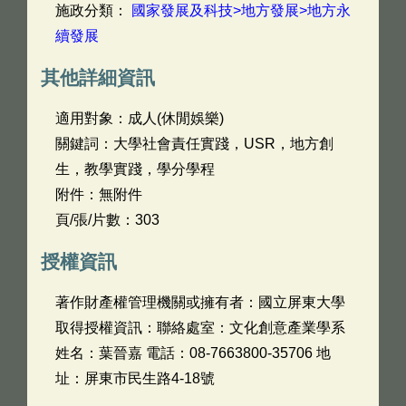
施政分類：
國家發展及科技>地方發展>地方永
續發展
其他詳細資訊
適用對象：成人(休閒娛樂)
關鍵詞：大學社會責任實踐，USR，地方創
生，教學實踐，學分學程
附件：無附件
頁/張/片數：303
授權資訊
著作財產權管理機關或擁有者：國立屏東大學
取得授權資訊：聯絡處室：文化創意產業學系
姓名：葉晉嘉 電話：08-7663800-35706 地
址：屏東市民生路4-18號