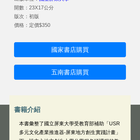
開數：23X17公分
版次：初版
價格：定價$350
國家書店購買
五南書店購買
書籍介紹
本書彙整了國立屏東大學受教育部補助「USR
多元文化產業推進器-屏東地方創生實踐計畫」