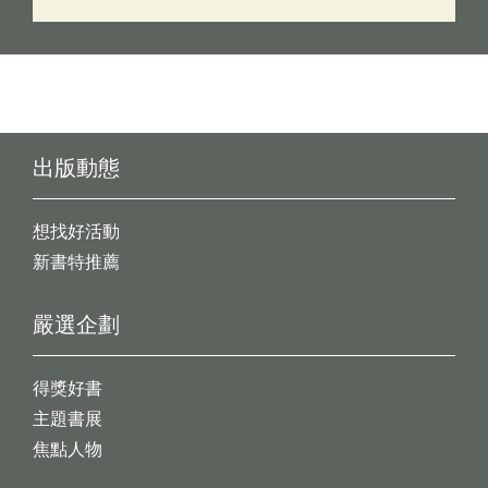
出版動態
想找好活動
新書特推薦
嚴選企劃
得獎好書
主題書展
焦點人物