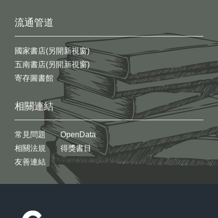
流通管道
國家書店(另開新視窗)
五南書店(另開新視窗)
寄存圖書館
相關連結
常見問題
OpenData
相關法規
得獎書目
友善連結
:::