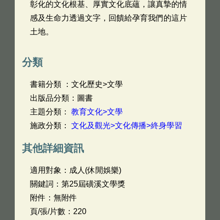
彰化的文化根基、厚實文化底蘊，讓真摯的情
感及生命力透過文字，回饋給孕育我們的這片
土地。
分類
書籍分類 ：文化歷史>文學
出版品分類：圖書
主題分類：
教育文化>文學
施政分類：
文化及觀光>文化傳播>終身學習
其他詳細資訊
適用對象：成人(休閒娛樂)
關鍵詞：第25屆磺溪文學獎
附件：無附件
頁/張/片數：220