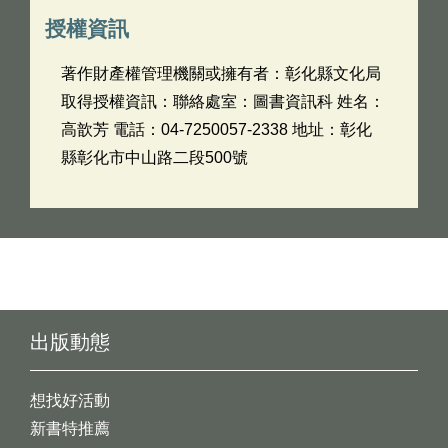
授權資訊
著作財產權管理機關或擁有者：彰化縣文化局
取得授權資訊：聯絡處室：圖書資訊科 姓名：
高歆芳 電話：04-7250057-2338 地址：彰化
縣彰化市中山路二段500號
出版動態
想找好活動
新書特推薦