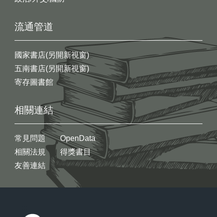
流通管道
國家書店(另開新視窗)
五南書店(另開新視窗)
寄存圖書館
相關連結
常見問題
OpenData
相關法規
得獎書目
友善連結
:::