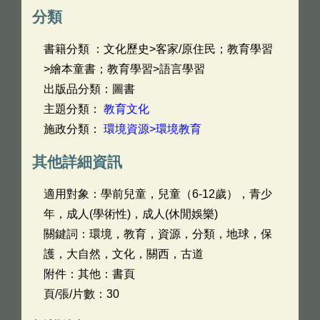
分類
書籍分類 ：文化歷史>客家/原住民；教育學習
>繪本童書；教育學習>語言學習
出版品分類：圖書
主題分類：
教育文化
施政分類：
環境資源>環境教育
其他詳細資訊
適用對象：學前兒童，兒童（6-12歲），青少
年，成人(學術性)，成人(休閒娛樂)
關鍵詞：環境，教育，資源，分類，地球，保
護，大自然，文化，關西，古道
附件：其他：書頁
頁/張/片數：30