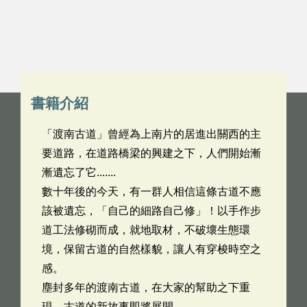
書籍介紹
「渡南古道」曾經為上南片的居進出關西的主
要道路，在道路橋梁的興建之下，人們開始漸
漸遺忘了它.......
數十年後的今天，有一群人相信這條古道不應
該被遺忘，「自己的細路自己修」！以手作步
道工法修砌而成，就地取材，不破壞生態環
境，保留古道的自然樣貌，讓人有穿梭時空之
感。
塵封多年的渡南古道，在大家的幫助之下重
現，古道的新故事即將展開。