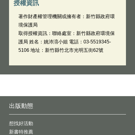
授權資訊
著作財產權管理機關或擁有者：新竹縣政府環
境保護局
取得授權資訊：聯絡處室：新竹縣政府環境保
護局 姓名：姚沛淯小姐 電話：03-5519345-
5106 地址：新竹縣竹北市光明五街62號
出版動態
想找好活動
新書特推薦