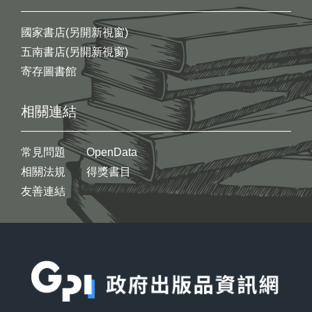
國家書店(另開新視窗)
五南書店(另開新視窗)
寄存圖書館
相關連結
常見問題
OpenData
相關法規
得獎書目
友善連結
:::