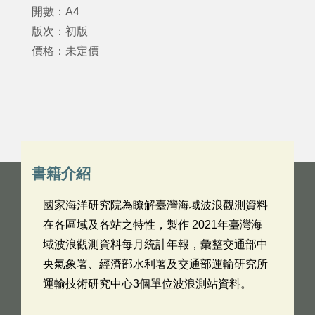
開數：A4
版次：初版
價格：未定價
書籍介紹
國家海洋研究院為瞭解臺灣海域波浪觀測資料
在各區域及各站之特性，製作 2021年臺灣海
域波浪觀測資料每月統計年報，彙整交通部中
央氣象署、經濟部水利署及交通部運輸研究所
運輸技術研究中心3個單位波浪測站資料。