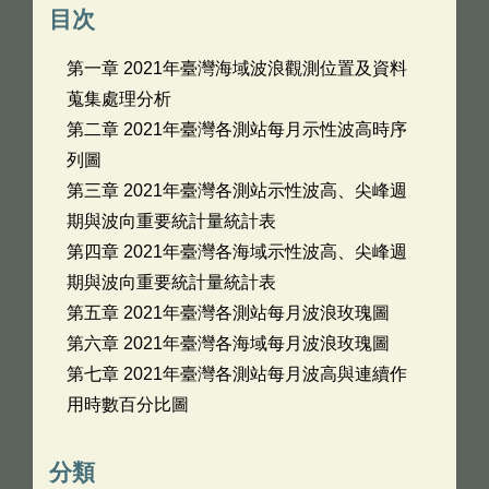
目次
第一章 2021年臺灣海域波浪觀測位置及資料
蒐集處理分析
第二章 2021年臺灣各測站每月示性波高時序
列圖
第三章 2021年臺灣各測站示性波高、尖峰週
期與波向重要統計量統計表
第四章 2021年臺灣各海域示性波高、尖峰週
期與波向重要統計量統計表
第五章 2021年臺灣各測站每月波浪玫瑰圖
第六章 2021年臺灣各海域每月波浪玫瑰圖
第七章 2021年臺灣各測站每月波高與連續作
用時數百分比圖
分類