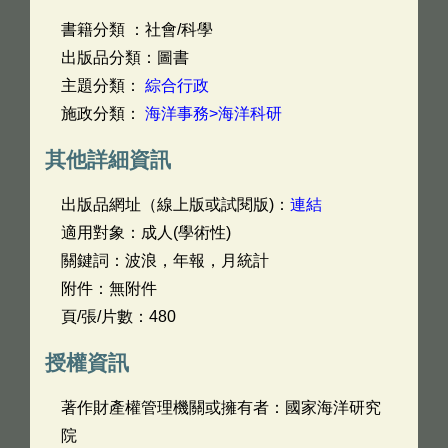
書籍分類 ：社會/科學
出版品分類：圖書
主題分類：
綜合行政
施政分類：
海洋事務>海洋科研
其他詳細資訊
出版品網址（線上版或試閱版)：
連結
適用對象：成人(學術性)
關鍵詞：波浪，年報，月統計
附件：無附件
頁/張/片數：480
授權資訊
著作財產權管理機關或擁有者：國家海洋研究
院