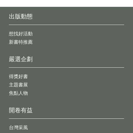
出版動態
想找好活動
新書特推薦
嚴選企劃
得獎好書
主題書展
焦點人物
開卷有益
台灣采風