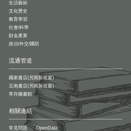
生活藝術
文化歷史
教育學習
社會/科學
財金產業
政治/外交/國防
流通管道
國家書店(另開新視窗)
五南書店(另開新視窗)
寄存圖書館
相關連結
常見問題
OpenData