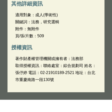
其他詳細資訊
適用對象：成人(學術性)
關鍵詞：法務，研究選輯
附件：無附件
頁/張/片數：509
授權資訊
著作財產權管理機關或擁有者：法務部
取得授權資訊：聯絡處室：綜合規劃司 姓名：
張伃婷 電話：02-21910189-2521 地址：台北
市重慶南路一段130號