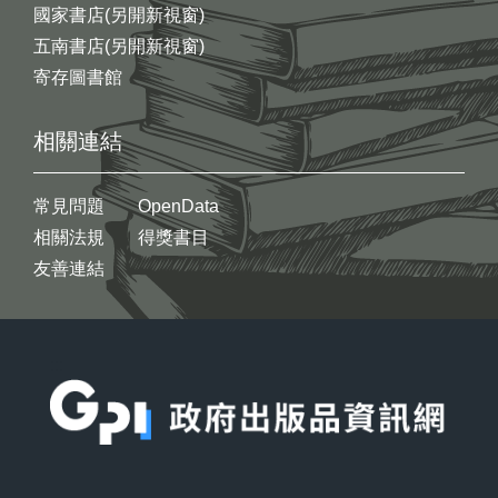
國家書店(另開新視窗)
五南書店(另開新視窗)
寄存圖書館
相關連結
常見問題
OpenData
相關法規
得獎書目
友善連結
:::