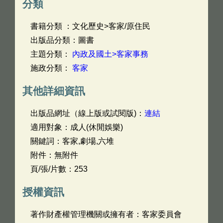
分類
書籍分類 ：文化歷史>客家/原住民
出版品分類：圖書
主題分類：
內政及國土>客家事務
施政分類：
客家
其他詳細資訊
出版品網址（線上版或試閱版)：
連結
適用對象：成人(休閒娛樂)
關鍵詞：客家,劇場,六堆
附件：無附件
頁/張/片數：253
授權資訊
著作財產權管理機關或擁有者：客家委員會