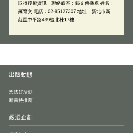
取得授權資訊：聯絡處室：藝文傳播處 姓名：
羅育文 電話：02-85127307 地址：新北市新
莊區中平路439號北棟17樓
出版動態
想找好活動
新書特推薦
嚴選企劃