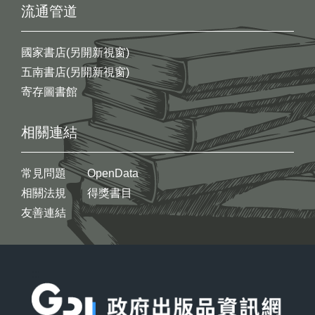
流通管道
國家書店(另開新視窗)
五南書店(另開新視窗)
寄存圖書館
相關連結
常見問題
OpenData
相關法規
得獎書目
友善連結
:::