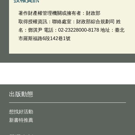
著作財產權管理機關或擁有者：財政部
取得授權資訊：聯絡處室：財政部綜合規劃司 姓
名：鄧淇尹 電話：02-23228000-8178 地址：臺北
市羅斯福路6段142巷1號
出版動態
想找好活動
新書特推薦