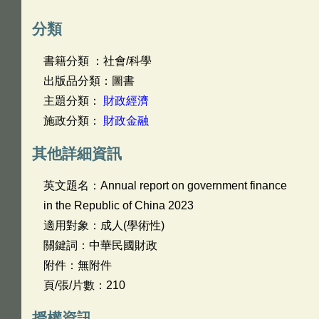
分類
書籍分類 ：社會/科學
出版品分類：圖書
主題分類：
財政經濟
施政分類：
財政金融
其他詳細資訊
英文題名：
Annual report on government finance
in the Republic of China 2023
適用對象：成人(學術性)
關鍵詞：中華民國財政
附件：無附件
頁/張/片數：210
授權資訊