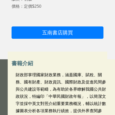
價格：定價$250
五南書店購買
書籍介紹
財政部掌理國家財政業務，涵蓋國庫、賦稅、關
務、國有財產、財政資訊、國際財政及促進民間參
與公共建設等範疇，為有助於各界瞭解我國公共財
政狀況，特編印「中華民國財政年報」，以簡潔文
字並採中英文對照介紹重要業務概況，輔以統計數
據圖表分析各項業務執行績效，提供外界查閱參