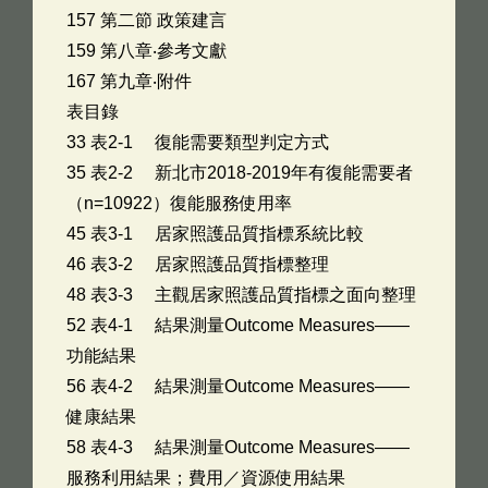
157 第二節 政策建言
159 第八章‧參考文獻
167 第九章‧附件
表目錄
33 表2-1 復能需要類型判定方式
35 表2-2 新北市2018-2019年有復能需要者
（n=10922）復能服務使用率
45 表3-1 居家照護品質指標系統比較
46 表3-2 居家照護品質指標整理
48 表3-3 主觀居家照護品質指標之面向整理
52 表4-1 結果測量Outcome Measures――
功能結果
56 表4-2 結果測量Outcome Measures――
健康結果
58 表4-3 結果測量Outcome Measures――
服務利用結果；費用／資源使用結果