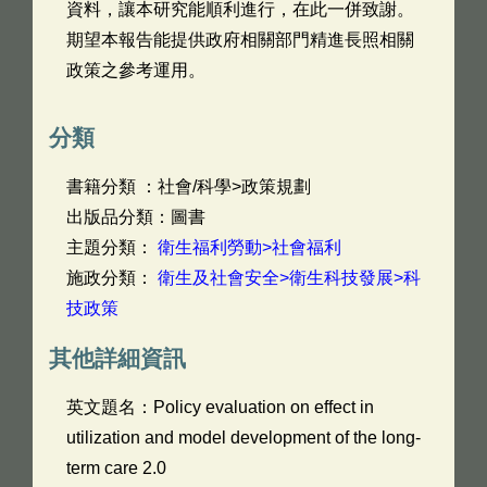
資料，讓本研究能順利進行，在此一併致謝。
期望本報告能提供政府相關部門精進長照相關
政策之參考運用。
分類
書籍分類 ：社會/科學>政策規劃
出版品分類：圖書
主題分類：
衛生福利勞動>社會福利
施政分類：
衛生及社會安全>衛生科技發展>科
技政策
其他詳細資訊
英文題名：
Policy evaluation on effect in
utilization and model development of the long-
term care 2.0