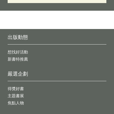
出版動態
想找好活動
新書特推薦
嚴選企劃
得獎好書
主題書展
焦點人物