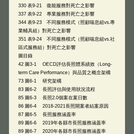
330 表9-21 復能服務對死亡之影響
337 表9-22 專業服務對死亡之影響
344 表9-23 不同服務模式（照顧喘息組vs.專
業輔具組）對死亡之影響
351 表9-24 不同服務模式（照顧喘息組vs.社
區式服務組）對死亡之影響
圖目錄
42 圖3-1 OECD評估長照體系績效（Long-
term Care Performance）與品質之概念架構
73 圖6-1 研究架構
83 圖6-2 長照評估與使用狀況流程
85 圖6-3 長照2.0個案在案日數
86 圖6-4 2018-2021長照開案者結案原因
87 圖6-5 長照服務涵蓋率
89 圖6-6 2019年各縣市長照服務涵蓋率
89 圖6-7 2020年各縣市長照服務涵蓋率