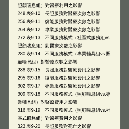
照顧喘息組）對醫療利用之影響
248 表9-10 長照服務對醫療次數之影響
256 表9-11 復能服務對醫療次數之影響
264 表9-12 專業服務對醫療次數之影響
272 表9-13 不同服務模式（社區式服務組vs.
照顧喘息組）對醫療次數之影響
280 表9-14 不同服務模式（專業輔具組vs.照
顧喘息組）對醫療次數之影響
288 表9-15 長照服務對醫療費用之影響
295 表9-16 復能服務對醫療費用之影響
302 表9-17 專業服務對醫療費用之影響
309 表9-18 不同服務模式（照顧喘息組vs.專
業輔具組）對醫療費用之影響
316 表9-19 不同服務模式（照顧喘息組vs.社
區式服務組）對醫療費用之影響
323 表9-20 長照服務對死亡之影響