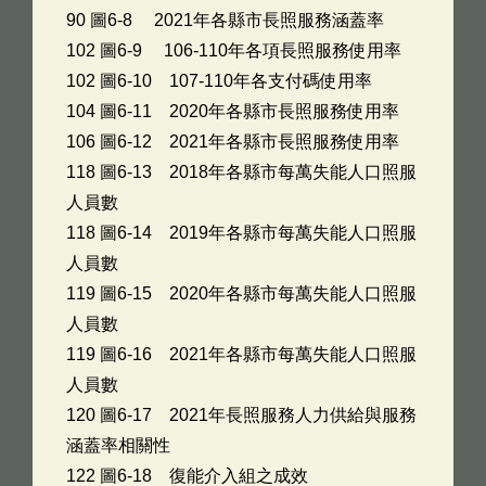
90 圖6-8 2021年各縣市長照服務涵蓋率
102 圖6-9 106-110年各項長照服務使用率
102 圖6-10 107-110年各支付碼使用率
104 圖6-11 2020年各縣市長照服務使用率
106 圖6-12 2021年各縣市長照服務使用率
118 圖6-13 2018年各縣市每萬失能人口照服
人員數
118 圖6-14 2019年各縣市每萬失能人口照服
人員數
119 圖6-15 2020年各縣市每萬失能人口照服
人員數
119 圖6-16 2021年各縣市每萬失能人口照服
人員數
120 圖6-17 2021年長照服務人力供給與服務
涵蓋率相關性
122 圖6-18 復能介入組之成效