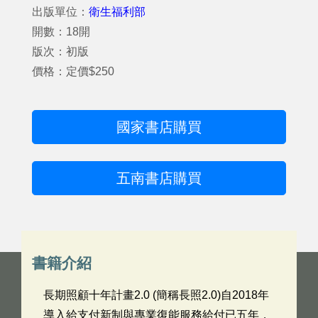
出版單位：
衛生福利部
開數：18開
版次：初版
價格：定價$250
國家書店購買
五南書店購買
書籍介紹
長期照顧十年計畫2.0 (簡稱長照2.0)自2018年
導入給支付新制與專業復能服務給付已五年，