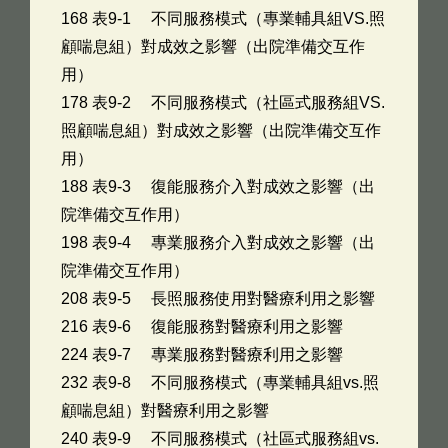
168 表9-1 不同服務模式（專業輔具組VS.照
顧喘息組）對成效之影響（出院準備交互作
用）
178 表9-2 不同服務模式（社區式服務組VS.
照顧喘息組）對成效之影響（出院準備交互作
用）
188 表9-3 復能服務介入對成效之影響（出
院準備交互作用）
198 表9-4 專業服務介入對成效之影響（出
院準備交互作用）
208 表9-5 長照服務使用對醫療利用之影響
216 表9-6 復能服務對醫療利用之影響
224 表9-7 專業服務對醫療利用之影響
232 表9-8 不同服務模式（專業輔具組vs.照
顧喘息組）對醫療利用之影響
240 表9-9 不同服務模式（社區式服務組vs.