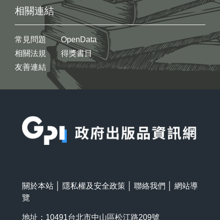
相關連結
常見問題
OpenData
相關法規
得獎書目
友善連結
:::
關於本站
│
隱私權及安全政策
│
聯絡我們
│
網站導
覽
地址：10491台北市中山區松江路209號