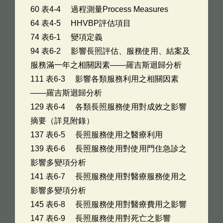
60 表4-4 過程測量Process Measures
64 表4-5 HHVBP評估項目
74 表6-1 變項定義
94 表6-2 影響長照評估、服務使用、結案及
服務滿一年之相關因素――羅吉斯迴歸分析
111 表6-3 影響各類服務利用之相關因素
――羅吉斯迴歸分析
129 表6-4 各類長照服務使用對成效之影響
摘要（詳見附錄）
137 表6-5 長照服務使用之醫療利用
139 表6-6 長照服務使用對使用門住急診之
影響多變項分析
141 表6-7 長照服務使用對醫療服務使用之
影響多變項分析
145 表6-8 長照服務使用對醫療費用之影響
147 表6-9 長照服務使用對死亡之影響