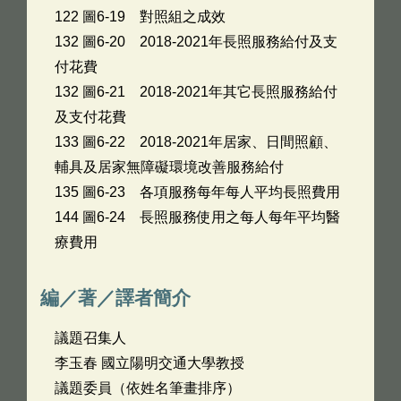
122 圖6-19 對照組之成效
132 圖6-20 2018-2021年長照服務給付及支
付花費
132 圖6-21 2018-2021年其它長照服務給付
及支付花費
133 圖6-22 2018-2021年居家、日間照顧、
輔具及居家無障礙環境改善服務給付
135 圖6-23 各項服務每年每人平均長照費用
144 圖6-24 長照服務使用之每人每年平均醫
療費用
編／著／譯者簡介
議題召集人
李玉春 國立陽明交通大學教授
議題委員（依姓名筆畫排序）