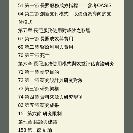
51 第一節 長照服務成效指標――參考OASIS
64 第二節 創新支付模式：以價值為導向的支
付模式
第五章‧長照服務使用對成效之影響
67 第一節 長照成效與費用
69 第二節 醫療利用與費用
70 第三節 死亡
第六章‧長照服務使用模式與效益評估實證研究
71 第一節 研究目的
72 第二節 研究設計與研究對象
73 第三節 研究架構
74 第四節 資料來源與研究變項
83 第五節 研究成果
151 第六節 研究限制
第七章‧結論與建議
153 第一節 結論