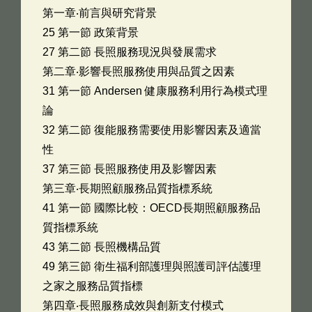
第一章‧前言與研究背景
25 第一節 政策背景
27 第二節 長照服務現況與發展需求
第二章‧影響長照服務使用與品質之因素
31 第一節 Andersen 健康服務利用行為模式理
論
32 第二節 復能服務需要使用影響因素及適當
性
37 第三節 長照服務使用及影響因素
第三章‧長期照顧服務品質指標系統
41 第一節 國際比較：OECD長期照顧服務品
質指標系統
43 第二節 長照機構品質
49 第三節 衛生福利部護理與照護司評估護理
之家之服務品質指標
第四章‧長照服務成效與創新支付模式