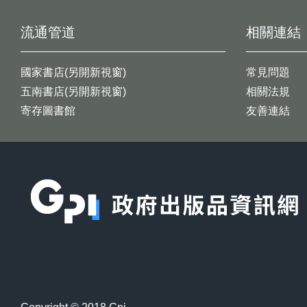
流通管道
相關連結
國家書店(另開新視窗)
常見問題
五南書店(另開新視窗)
相關法規
寄存圖書館
友善連結
:::