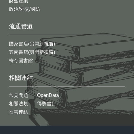
財金產業
政治/外交/國防
流通管道
國家書店(另開新視窗)
五南書店(另開新視窗)
寄存圖書館
相關連結
常見問題
OpenData
相關法規
得獎書目
友善連結