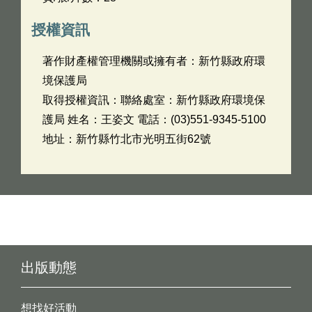
授權資訊
著作財產權管理機關或擁有者：新竹縣政府環
境保護局
取得授權資訊：聯絡處室：新竹縣政府環境保
護局 姓名：王姿文 電話：(03)551-9345-5100
地址：新竹縣竹北市光明五街62號
出版動態
想找好活動