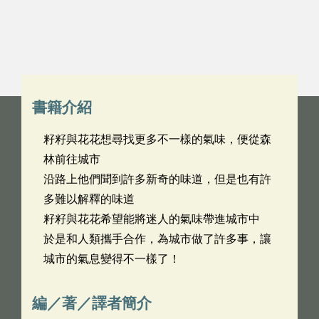
書籍介紹
籽籽與花花想尋找更多不一樣的氣味，便從森
林前往城市
沿路上他們聞到許多新奇的味道，但是也有許
多難以解釋的味道
籽籽與花花希望能將迷人的氣味帶進城市中
於是和人類攜手合作，為城市做了許多事，讓
城市的氣息變得不一樣了！
編／著／譯者簡介