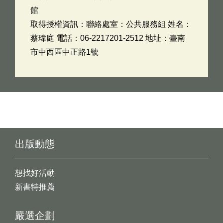
館
取得授權資訊：聯絡處室：公共服務組 姓名：
蔡瑋庭 電話：06-2217201-2512 地址：臺南
市中西區中正路1號
出版動態
想找好活動
新書特推薦
嚴選企劃