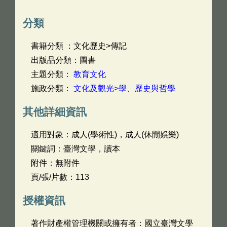
分類
書籍分類 ：文化歷史>傳記
出版品分類：圖書
主題分類：
教育文化
施政分類：
文化及觀光>學、歷史與哲學
其他詳細資訊
適用對象：成人(學術性)，成人(休閒娛樂)
關鍵詞：臺灣文學，讀本
附件：無附件
頁/張/片數：113
授權資訊
著作財產權管理機關或擁有者：國立臺灣文學