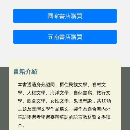
國家書店購買
五南書店購買
書籍介紹
本書透過身分認同、原住民族文學、眷村文
學、人權文學、海洋文學、自然書寫、旅行文
學、飲食文學、女性文學、鬼怪奇談，共10項
主題及臺灣文學作品選文，製作為適合海內外
華語學習者學習臺灣華語的語言教材暨文學讀
本。