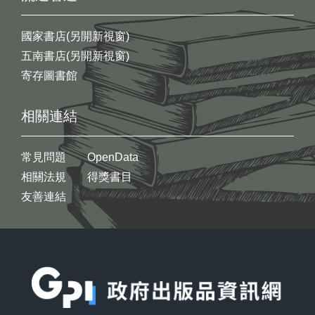
國家書店(另開新視窗)
五南書店(另開新視窗)
寄存圖書館
相關連結
常見問題
OpenData
相關法規
得獎書目
友善連結
:::