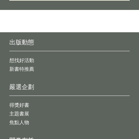
出版動態
想找好活動
新書特推薦
嚴選企劃
得獎好書
主題書展
焦點人物