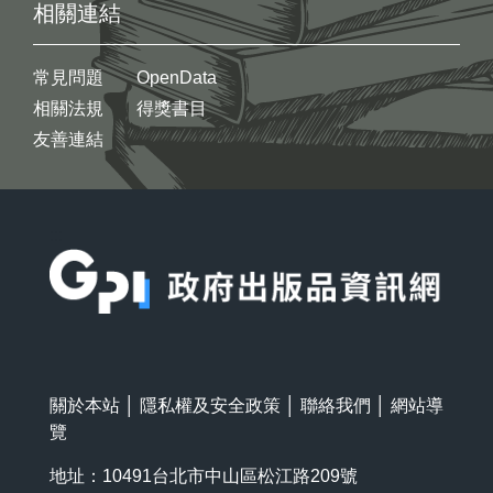
相關連結
常見問題
OpenData
相關法規
得獎書目
友善連結
:::
關於本站
│
隱私權及安全政策
│
聯絡我們
│
網站導
覽
地址：10491台北市中山區松江路209號