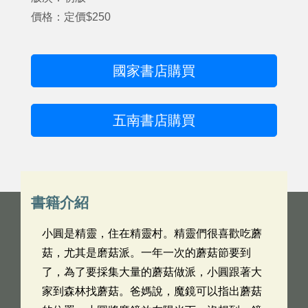
價格：定價$250
國家書店購買
五南書店購買
書籍介紹
小圓是精靈，住在精靈村。精靈們很喜歡吃蘑
菇，尤其是磨菇派。一年一次的蘑菇節要到
了，為了要採集大量的蘑菇做派，小圓跟著大
家到森林找蘑菇。爸媽說，魔鏡可以指出蘑菇