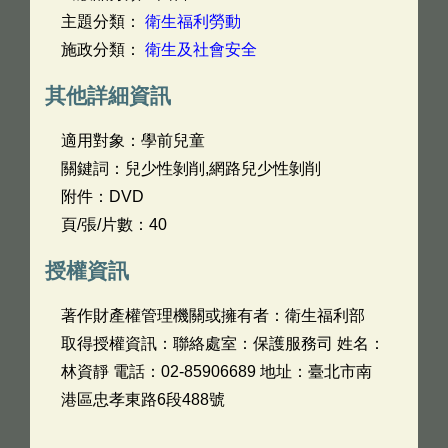
主題分類：
衛生福利勞動
施政分類：
衛生及社會安全
其他詳細資訊
適用對象：學前兒童
關鍵詞：兒少性剝削,網路兒少性剝削
附件：DVD
頁/張/片數：40
授權資訊
著作財產權管理機關或擁有者：衛生福利部
取得授權資訊：聯絡處室：保護服務司 姓名：
林資靜 電話：02-85906689 地址：臺北市南
港區忠孝東路6段488號