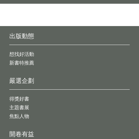
出版動態
想找好活動
新書特推薦
嚴選企劃
得獎好書
主題書展
焦點人物
開卷有益