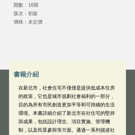
開數：16開
版次：初版
價格：未定價
書籍介紹
在新北市，社會住宅不僅僅是提供低成本住房
的政策，它也是城市規劃社會福利的一部分，
目的為所有市民創造更加平等和可持續的生活
環境。本書詳細介紹了新北市在社住宅的堅持
與成果，包括設計理念、項目實施、管理機
制，以及民眾參與等方面。通過一系列描述社