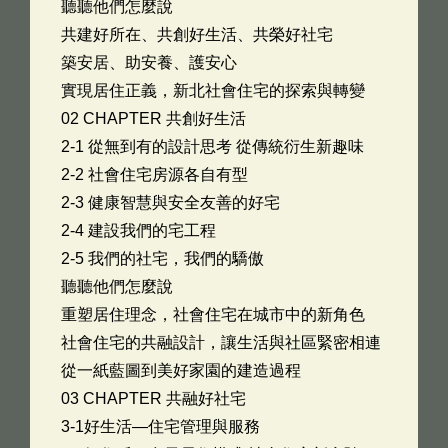
聽聽他們怎麼說
共建好所在、共創好生活、共榮好社宅
築安居、助安養、護安心
實現居住正義，新北社會住宅的探索與轉變
02 CHAPTER 共創好生活
2-1 從無到有的設計思考 從傳統衍生新趣味
2-2 社會住宅房源各自有型
2-3 健康智慧與安全友善的好宅
2-4 建設我們的宅工程
2-5 我們的社宅，我們的驕傲
聽聽他們怎麼說
重塑居住理念，社會住宅在城市中的新角色
社會住宅的共融設計，讓生活與社區緊密相連
從一紙藍圖到美好家園的建造過程
03 CHAPTER 共融好社宅
3-1好生活—住宅管理與服務