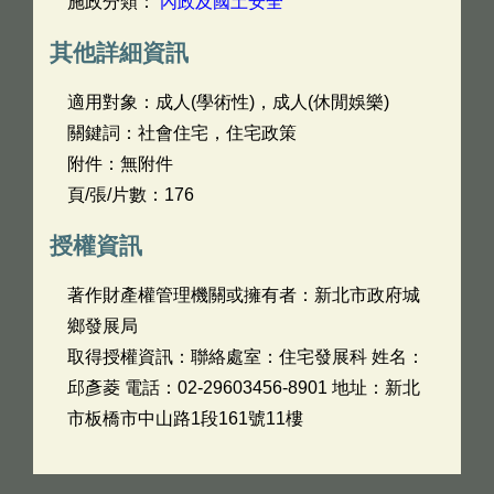
施政分類：
內政及國土安全
其他詳細資訊
適用對象：成人(學術性)，成人(休閒娛樂)
關鍵詞：社會住宅，住宅政策
附件：無附件
頁/張/片數：176
授權資訊
著作財產權管理機關或擁有者：新北市政府城
鄉發展局
取得授權資訊：聯絡處室：住宅發展科 姓名：
邱彥菱 電話：02-29603456-8901 地址：新北
市板橋市中山路1段161號11樓