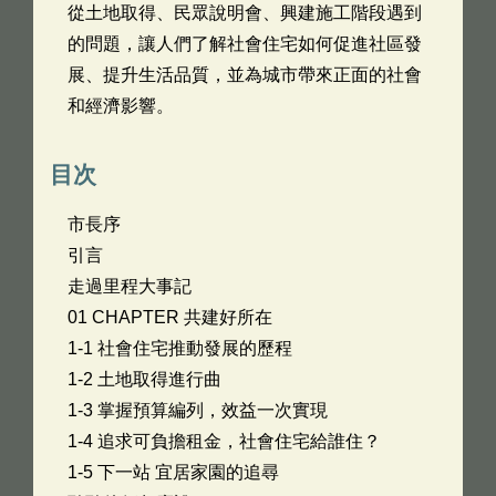
從土地取得、民眾說明會、興建施工階段遇到
的問題，讓人們了解社會住宅如何促進社區發
展、提升生活品質，並為城市帶來正面的社會
和經濟影響。
目次
市長序
引言
走過里程大事記
01 CHAPTER 共建好所在
1-1 社會住宅推動發展的歷程
1-2 土地取得進行曲
1-3 掌握預算編列，效益一次實現
1-4 追求可負擔租金，社會住宅給誰住？
1-5 下一站 宜居家園的追尋