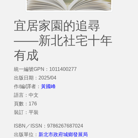
宜居家園的追尋
——新北社宅十年
有成
統一編號GPN：1011400277
出版日期：2025/04
作/編/譯者：
黃國峰
語言：中文
頁數：176
裝訂：平裝
ISBN／ISSN：9786267687024
出版單位：
新北市政府城鄉發展局