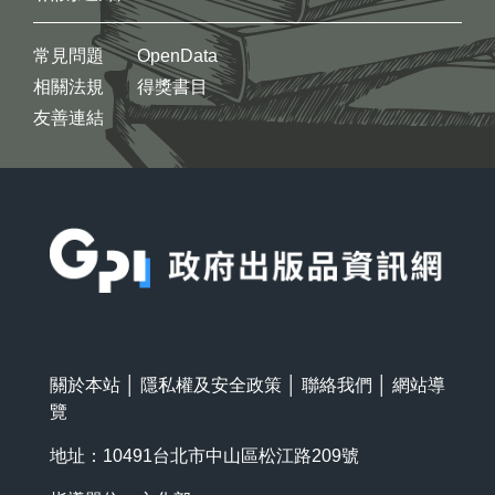
常見問題
OpenData
相關法規
得獎書目
友善連結
:::
關於本站
│
隱私權及安全政策
│
聯絡我們
│
網站導
覽
地址：10491台北市中山區松江路209號