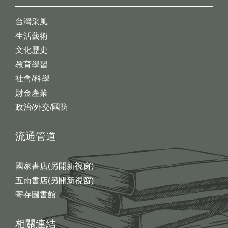
台灣采風
生活藝術
文化歷史
教育學習
社會/科學
財金產業
政治/外交/國防
流通管道
國家書店(另開新視窗)
五南書店(另開新視窗)
寄存圖書館
相關連結