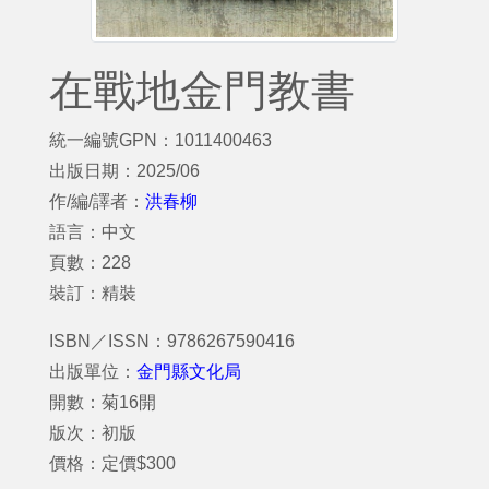
在戰地金門教書
統一編號GPN：1011400463
出版日期：2025/06
作/編/譯者：
洪春柳
語言：中文
頁數：228
裝訂：精裝
ISBN／ISSN：9786267590416
出版單位：
金門縣文化局
開數：菊16開
版次：初版
價格：定價$300