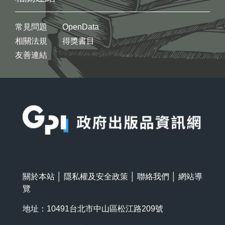
常見問題
OpenData
相關法規
得獎書目
友善連結
:::
關於本站
│
隱私權及安全政策
│
聯絡我們
│
網站導
覽
地址：10491台北市中山區松江路209號