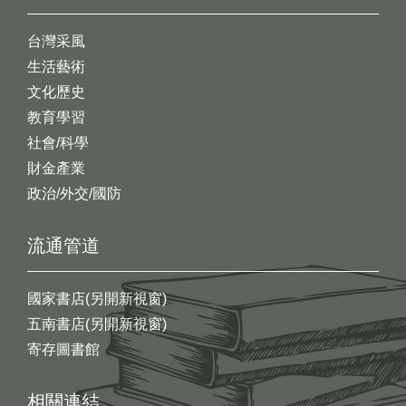
台灣采風
生活藝術
文化歷史
教育學習
社會/科學
財金產業
政治/外交/國防
流通管道
國家書店(另開新視窗)
五南書店(另開新視窗)
寄存圖書館
相關連結