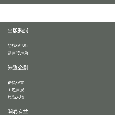
出版動態
想找好活動
新書特推薦
嚴選企劃
得獎好書
主題書展
焦點人物
開卷有益