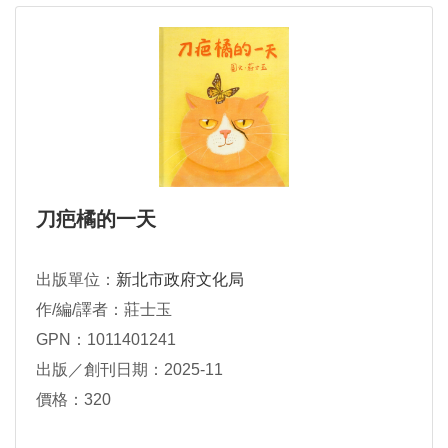
刀疤橘的一天
出版單位：
新北市政府文化局
作/編/譯者：莊士玉
GPN：1011401241
出版／創刊日期：2025-11
價格：320