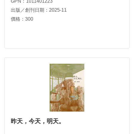
GPN：1011401223
出版／創刊日期：2025-11
價格：300
昨天，今天，明天。