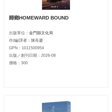
歸鄉HOMEWARD BOUND
出版單位：
金門縣文化局
作/編/譯者：陳長慶
GPN：1011500954
出版／創刊日期：2026-08
價格：300