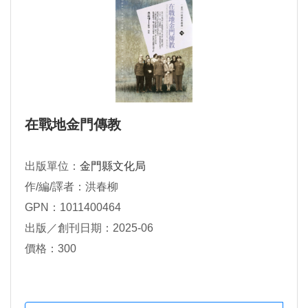
在戰地金門傳教
出版單位：
金門縣文化局
作/編/譯者：洪春柳
GPN：1011400464
出版／創刊日期：2025-06
價格：300