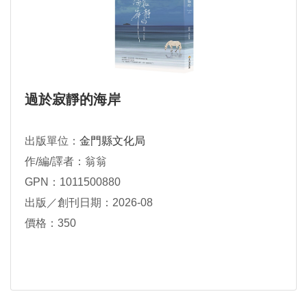
過於寂靜的海岸
出版單位：
金門縣文化局
作/編/譯者：翁翁
GPN：1011500880
出版／創刊日期：2026-08
價格：350