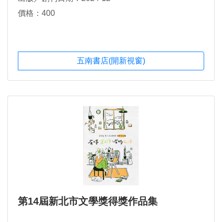
價格：400
五南書店(開新視窗)
第14屆新北市文學獎得獎作品集