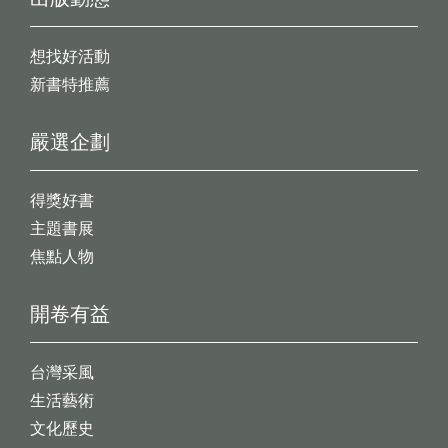
想找好活動
新書特推薦
嚴選企劃
得獎好書
主題書展
焦點人物
開卷有益
台灣采風
生活藝術
文化歷史