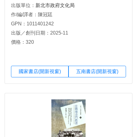
出版單位：
新北市政府文化局
作/編/譯者：陳冠廷
GPN：1011401242
出版／創刊日期：2025-11
價格：320
國家書店(開新視窗)
五南書店(開新視窗)