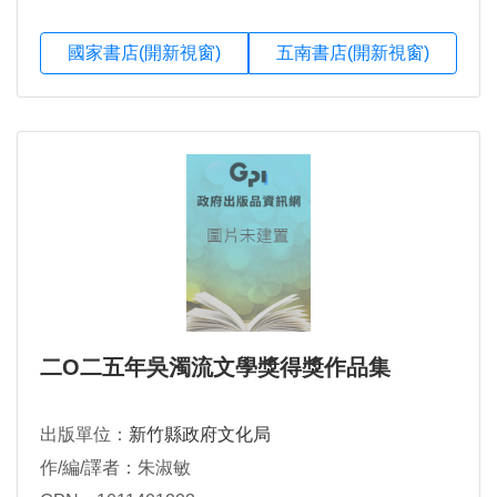
國家書店(開新視窗)
五南書店(開新視窗)
二O二五年吳濁流文學獎得獎作品集
出版單位：
新竹縣政府文化局
作/編/譯者：朱淑敏