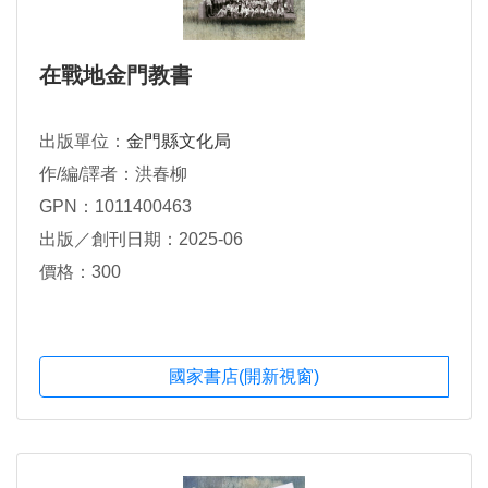
在戰地金門教書
出版單位：
金門縣文化局
作/編/譯者：洪春柳
GPN：1011400463
出版／創刊日期：2025-06
價格：300
國家書店(開新視窗)