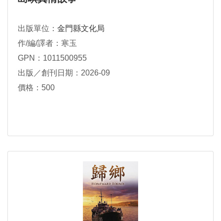
出版單位：
金門縣文化局
作/編/譯者：寒玉
GPN：1011500955
出版／創刊日期：2026-09
價格：500