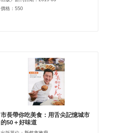
價格：550
市長帶你吃美食：用舌尖記憶城市
的50＋好味道
出版單位：
新竹市政府