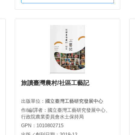
旅讀臺灣農村/社區工藝記
出版單位：
國立臺灣工藝研究發展中心
作/編/譯者：國立臺灣工藝研究發展中心、
行政院農業委員會水土保持局
GPN：1010802715
出版／創刊日期：2019-12