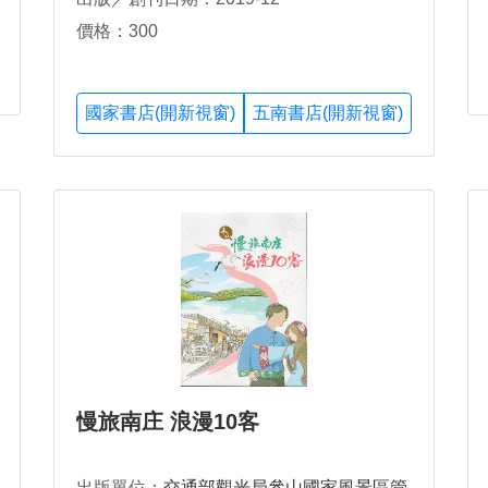
價格：300
國家書店(開新視窗)
五南書店(開新視窗)
慢旅南庄 浪漫10客
出版單位：
交通部觀光局參山國家風景區管