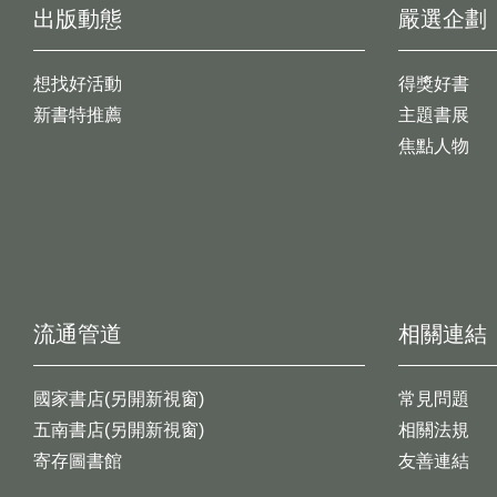
出版動態
嚴選企劃
想找好活動
得獎好書
新書特推薦
主題書展
焦點人物
流通管道
相關連結
國家書店(另開新視窗)
常見問題
五南書店(另開新視窗)
相關法規
寄存圖書館
友善連結