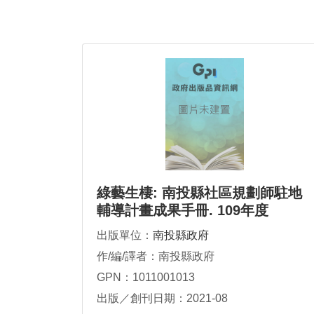
綠藝生棲: 南投縣社區規劃師駐地
輔導計畫成果手冊. 109年度
出版單位：
南投縣政府
作/編/譯者：南投縣政府
GPN：1011001013
出版／創刊日期：2021-08