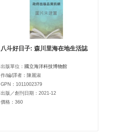
八斗好日子: 森川里海在地生活誌
出版單位：
國立海洋科技博物館
作/編/譯者：陳麗淑
GPN：1011002379
出版／創刊日期：2021-12
價格：360