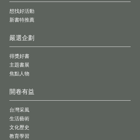
想找好活動
新書特推薦
嚴選企劃
得獎好書
主題書展
焦點人物
開卷有益
台灣采風
生活藝術
文化歷史
教育學習