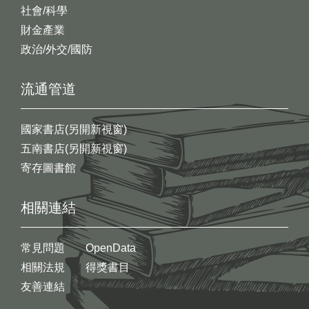
社會/科學
財金產業
政治/外交/國防
流通管道
國家書店(另開新視窗)
五南書店(另開新視窗)
寄存圖書館
相關連結
常見問題
OpenData
相關法規
得獎書目
友善連結