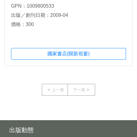
GPN：1009800533
出版／創刊日期：2009-04
價格：300
國家書店(開新視窗)
上一頁
下一頁
出版動態