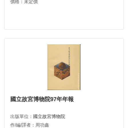
價格：未定價
國立故宮博物院97年年報
出版單位：
國立故宮博物院
作/編/譯者：周功鑫