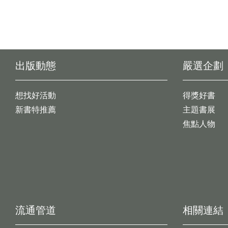
出版動態
嚴選企劃
想找好活動
得獎好書
新書特推薦
主題書展
焦點人物
流通管道
相關連結