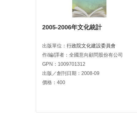
2005-2006年文化統計
出版單位：
行政院文化建設委員會
作/編/譯者：全國意向顧問股份有公司
GPN：1009701312
出版／創刊日期：2008-09
價格：400