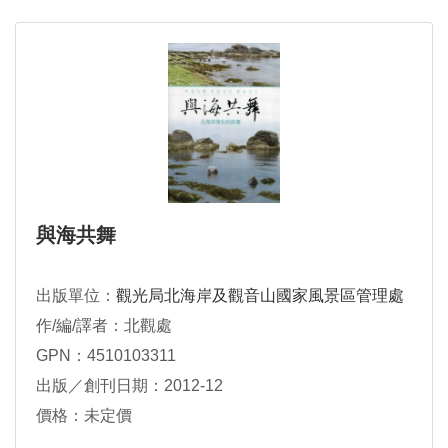
與海共舞
出版單位：
觀光局北海岸及觀音山國家風景區管理處
作/編/譯者：北觀處
GPN：4510103311
出版／創刊日期：2012-12
價格：未定價