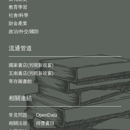
教育學習
社會/科學
財金產業
政治/外交/國防
流通管道
國家書店(另開新視窗)
五南書店(另開新視窗)
寄存圖書館
相關連結
常見問題
OpenData
相關法規
得獎書目