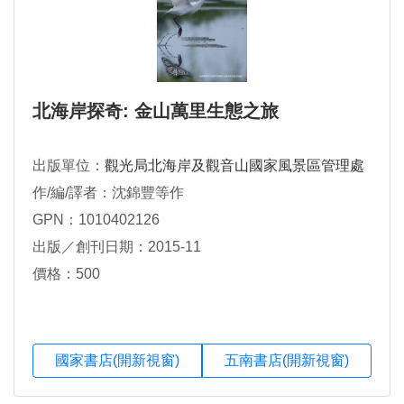
北海岸探奇: 金山萬里生態之旅
出版單位：
觀光局北海岸及觀音山國家風景區管理處
作/編/譯者：沈錦豐等作
GPN：1010402126
出版／創刊日期：2015-11
價格：500
國家書店(開新視窗)
五南書店(開新視窗)