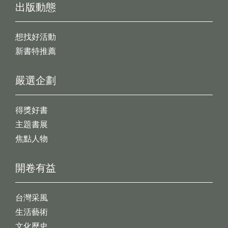
出版動態
想找好活動
新書特推薦
嚴選企劃
得獎好書
主題書展
焦點人物
開卷有益
台灣采風
生活藝術
文化歷史