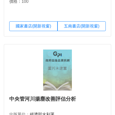
價格：100
國家書店(開新視窗)
五南書店(開新視窗)
中央管河川揚塵改善評估分析
出版單位：
經濟部水利署