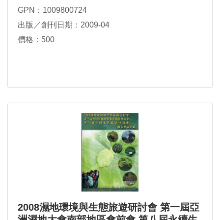
GPN：1009800724
出版／創刊日期：2009-04
價格：500
2008濕地環境與生態旅遊研討會 第一屆亞
洲濕地大會南部地區會前會 第八屆永續生