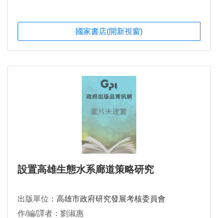
國家書店(開新視窗)
設置高雄生態水系廊道策略研究
出版單位：
高雄市政府研究發展考核委員會
作/編/譯者：劉淑惠