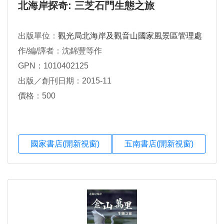
北海岸探奇: 三芝石門生態之旅
出版單位：
觀光局北海岸及觀音山國家風景區管理處
作/編/譯者：沈錦豐等作
GPN：1010402125
出版／創刊日期：2015-11
價格：500
國家書店(開新視窗)
五南書店(開新視窗)