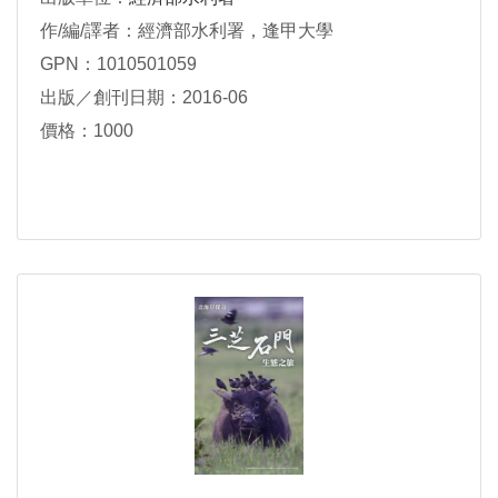
作/編/譯者：經濟部水利署，逢甲大學
GPN：1010501059
出版／創刊日期：2016-06
價格：1000